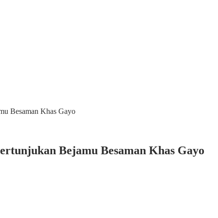
amu Besaman Khas Gayo
ertunjukan Bejamu Besaman Khas Gayo