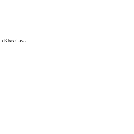
an Khas Gayo