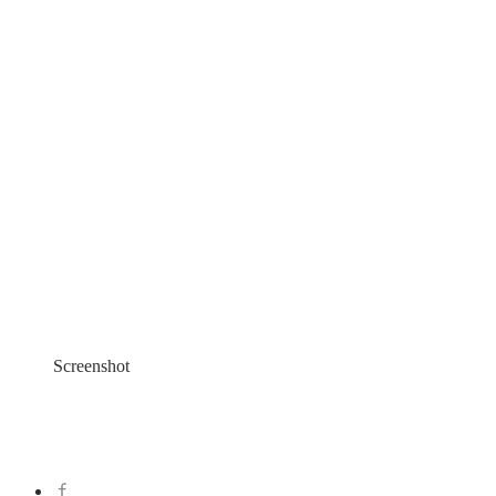
Screenshot