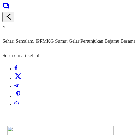
×
Sehari Semalam, IPPMKG Sumut Gelar Pertunjukan Bejamu Besam
Sebarkan artikel ini