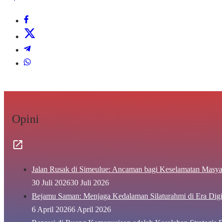
Opini
Jalan Rusak di Simeulue: Ancaman bagi Keselamatan Masya
30 Juli 2026
30 Juli 2026
Bejamu Saman: Menjaga Kedalaman Silaturahmi di Era Digi
6 April 2026
6 April 2026