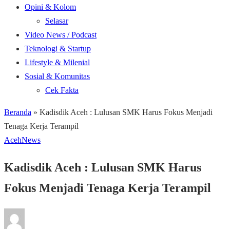
Opini & Kolom
Selasar
Video News / Podcast
Teknologi & Startup
Lifestyle & Milenial
Sosial & Komunitas
Cek Fakta
Beranda
»
Kadisdik Aceh : Lulusan SMK Harus Fokus Menjadi
Tenaga Kerja Terampil
Aceh
News
Kadisdik Aceh : Lulusan SMK Harus
Fokus Menjadi Tenaga Kerja Terampil