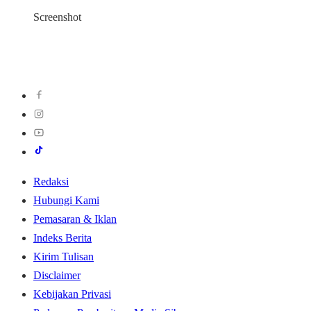
Screenshot
Redaksi
Hubungi Kami
Pemasaran & Iklan
Indeks Berita
Kirim Tulisan
Disclaimer
Kebijakan Privasi