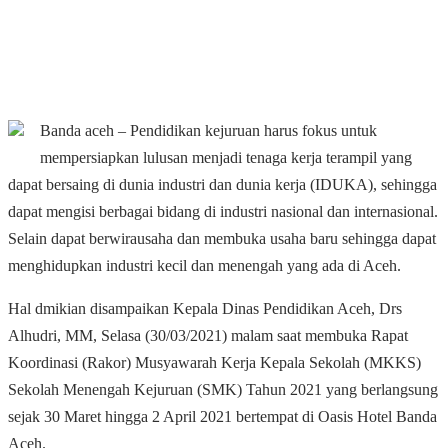
Banda aceh – Pendidikan kejuruan harus fokus untuk
mempersiapkan lulusan menjadi tenaga kerja terampil yang
dapat bersaing di dunia industri dan dunia kerja (IDUKA), sehingga
dapat mengisi berbagai bidang di industri nasional dan internasional.
Selain dapat berwirausaha dan membuka usaha baru sehingga dapat
menghidupkan industri kecil dan menengah yang ada di Aceh.
Hal dmikian disampaikan Kepala Dinas Pendidikan Aceh, Drs
Alhudri, MM, Selasa (30/03/2021) malam saat membuka Rapat
Koordinasi (Rakor) Musyawarah Kerja Kepala Sekolah (MKKS)
Sekolah Menengah Kejuruan (SMK) Tahun 2021 yang berlangsung
sejak 30 Maret hingga 2 April 2021 bertempat di Oasis Hotel Banda
Aceh.