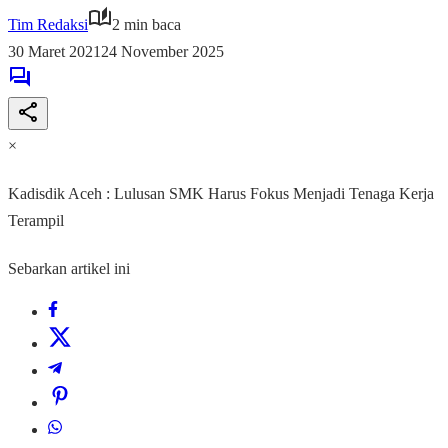
Tim Redaksi
2 min baca
30 Maret 2021
24 November 2025
×
Kadisdik Aceh : Lulusan SMK Harus Fokus Menjadi Tenaga Kerja
Terampil
Sebarkan artikel ini