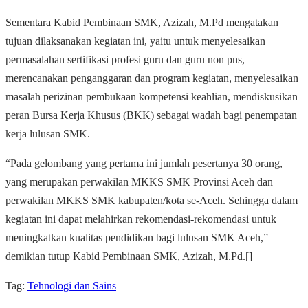
Sementara Kabid Pembinaan SMK, Azizah, M.Pd mengatakan
tujuan dilaksanakan kegiatan ini, yaitu untuk menyelesaikan
permasalahan sertifikasi profesi guru dan guru non pns,
merencanakan penganggaran dan program kegiatan, menyelesaikan
masalah perizinan pembukaan kompetensi keahlian, mendiskusikan
peran Bursa Kerja Khusus (BKK) sebagai wadah bagi penempatan
kerja lulusan SMK.
“Pada gelombang yang pertama ini jumlah pesertanya 30 orang,
yang merupakan perwakilan MKKS SMK Provinsi Aceh dan
perwakilan MKKS SMK kabupaten/kota se-Aceh. Sehingga dalam
kegiatan ini dapat melahirkan rekomendasi-rekomendasi untuk
meningkatkan kualitas pendidikan bagi lulusan SMK Aceh,”
demikian tutup Kabid Pembinaan SMK, Azizah, M.Pd.[]
Tag:
Tehnologi dan Sains