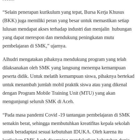
“Selain penerapan kurikulum yang tepat, Bursa Kerja Khusus
(BKK) juga memiliki peran yang besar untuk memastikan setiap
lulusan mendapat akses terhadap industri dan menjalin hubungan
yang dapat merespon dan mendukung peningkatan mutu
pembelajaran di SMK,” ujarnya.
Alhudri mengatakan pihaknya mendukung program yang telah
dilaksanakan oleh SMK yang langsung menempa kemampuan
peserta didik. Untuk melatih kemampuan siswa, pihaknya bertekad
untuk menambah jumlah mobil praktik siswa atau yang dikenal
dengan Program Mobile Training Unit (MTU) yang akan
mengunjungi seluruh SMK di Aceh.
“Pada masa pandemi Covid -19 tantangan pembelajaran di SMK
semakin berat, sehingga membutuhkan kreatifitas kepala sekolah
untuk beradaptasi sesuai kebutuhan IDUKA. Oleh karena itu