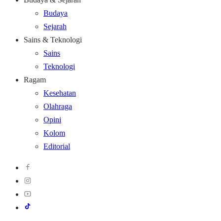
Budaya
Sejarah
Sains & Teknologi
Sains
Teknologi
Ragam
Kesehatan
Olahraga
Opini
Kolom
Editorial