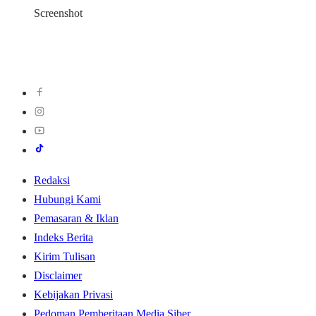
Screenshot
Redaksi
Hubungi Kami
Pemasaran & Iklan
Indeks Berita
Kirim Tulisan
Disclaimer
Kebijakan Privasi
Pedoman Pemberitaan Media Siber