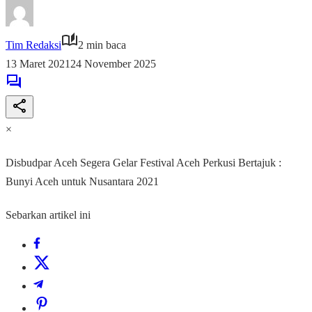
Tim Redaksi
2 min baca
13 Maret 2021
24 November 2025
×
Disbudpar Aceh Segera Gelar Festival Aceh Perkusi Bertajuk :
Bunyi Aceh untuk Nusantara 2021
Sebarkan artikel ini