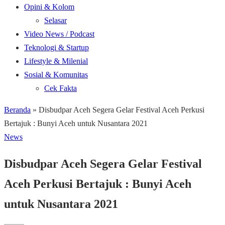
Opini & Kolom
Selasar
Video News / Podcast
Teknologi & Startup
Lifestyle & Milenial
Sosial & Komunitas
Cek Fakta
Beranda
»
Disbudpar Aceh Segera Gelar Festival Aceh Perkusi
Bertajuk : Bunyi Aceh untuk Nusantara 2021
News
Disbudpar Aceh Segera Gelar Festival
Aceh Perkusi Bertajuk : Bunyi Aceh
untuk Nusantara 2021