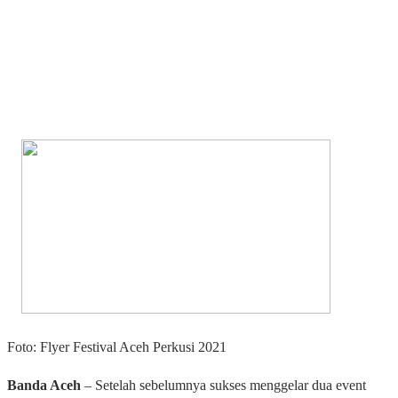
Foto: Flyer Festival Aceh Perkusi 2021
Banda Aceh
– Setelah sebelumnya sukses menggelar dua event