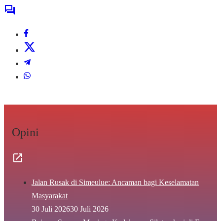
Opini
Jalan Rusak di Simeulue: Ancaman bagi Keselamatan
Masyarakat
30 Juli 2026
30 Juli 2026