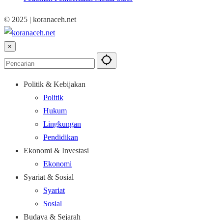
© 2025 | koranaceh.net
×
Politik & Kebijakan
Politik
Hukum
Lingkungan
Pendidikan
Ekonomi & Investasi
Ekonomi
Syariat & Sosial
Syariat
Sosial
Budaya & Sejarah