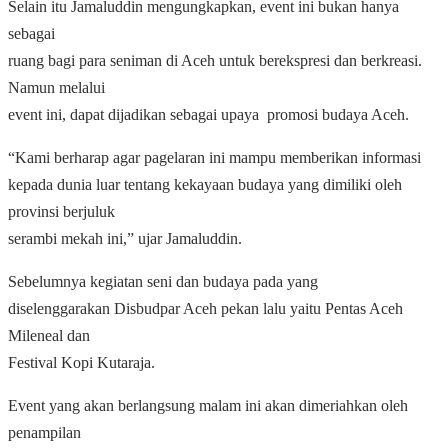
Selain itu Jamaluddin mengungkapkan, event ini bukan hanya
sebagai
ruang bagi para seniman di Aceh untuk berekspresi dan berkreasi.
Namun melalui
event ini, dapat dijadikan sebagai upaya
promosi budaya Aceh.
“Kami berharap agar pagelaran ini mampu memberikan informasi
kepada dunia luar tentang kekayaan budaya yang dimiliki oleh
provinsi berjuluk
serambi mekah ini,” ujar Jamaluddin.
Sebelumnya kegiatan seni dan budaya pada yang
diselenggarakan Disbudpar Aceh pekan lalu yaitu Pentas Aceh
Mileneal dan
Festival Kopi Kutaraja.
Event yang akan berlangsung malam ini akan dimeriahkan oleh
penampilan