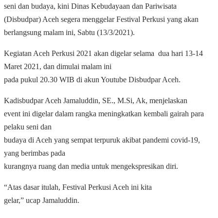
seni dan budaya, kini Dinas Kebudayaan dan Pariwisata
(Disbudpar) Aceh segera menggelar Festival Perkusi yang akan
berlangsung malam ini, Sabtu (13/3/2021).
Kegiatan Aceh Perkusi 2021 akan digelar selama
dua hari 13-14
Maret 2021, dan dimulai malam ini
pada pukul 20.30 WIB di akun Youtube Disbudpar Aceh.
Kadisbudpar Aceh Jamaluddin, SE., M.Si, Ak, menjelaskan
event ini digelar dalam rangka meningkatkan kembali gairah para
pelaku seni dan
budaya di Aceh yang sempat terpuruk akibat pandemi covid-19,
yang berimbas pada
kurangnya ruang dan media untuk mengekspresikan diri.
“Atas dasar itulah, Festival Perkusi Aceh ini kita
gelar,” ucap Jamaluddin.