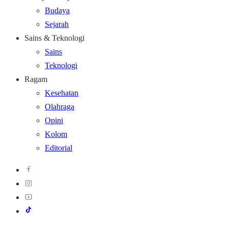
Budaya
Sejarah
Sains & Teknologi
Sains
Teknologi
Ragam
Kesehatan
Olahraga
Opini
Kolom
Editorial