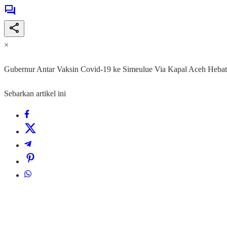
×
Gubernur Antar Vaksin Covid-19 ke Simeulue Via Kapal Aceh Hebat
Sebarkan artikel ini