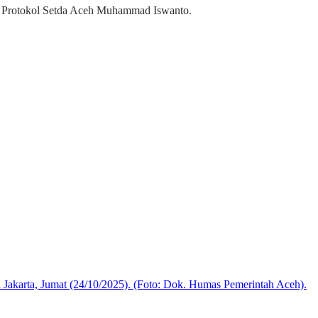
n Protokol Setda Aceh Muhammad Iswanto.