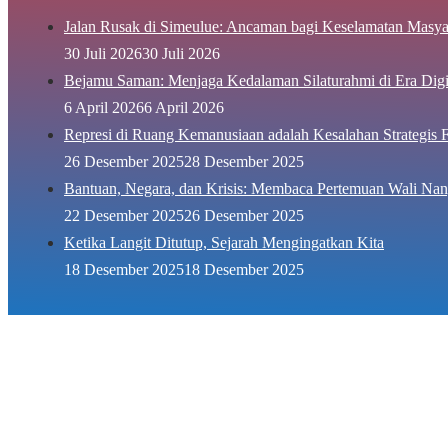
Jalan Rusak di Simeulue: Ancaman bagi Keselamatan Masya
30 Juli 2026
30 Juli 2026
Bejamu Saman: Menjaga Kedalaman Silaturahmi di Era Digi
6 April 2026
6 April 2026
Represi di Ruang Kemanusiaan adalah Kesalahan Strategis F
26 Desember 2025
28 Desember 2025
Bantuan, Negara, dan Krisis: Membaca Pertemuan Wali Nan
22 Desember 2025
26 Desember 2025
Ketika Langit Ditutup, Sejarah Mengingatkan Kita
18 Desember 2025
18 Desember 2025