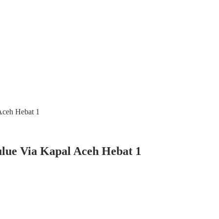
Aceh Hebat 1
lue Via Kapal Aceh Hebat 1