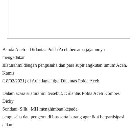
Banda Aceh – Dirlantas Polda Aceh bersama jajarannya
mengadakan
silaturahmi dengan pengusaha dan para supir angkutan umum Aceh,
Kamis
(18/02/2021) di Aula lantai tiga Ditlantas Polda Aceh.
Dalam acara silaturahmi tersebut, Dirlantas Polda Aceh Kombes
Dicky
Sondani, S.Ik., MH menghimbau kepada
pengusaha dan pengemudi bus serta barang agar ikut berpartisipasi
dalam