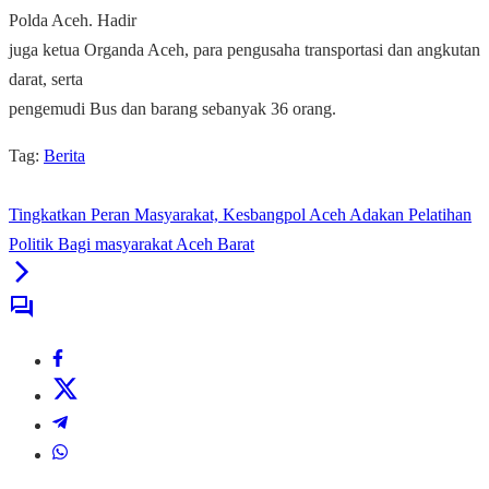
Polda Aceh. Hadir
juga ketua Organda Aceh, para pengusaha transportasi dan angkutan
darat, serta
pengemudi Bus dan barang sebanyak 36 orang.
Tag:
Berita
Tingkatkan Peran Masyarakat, Kesbangpol Aceh Adakan Pelatihan
Politik Bagi masyarakat Aceh Barat