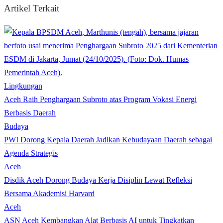
Artikel Terkait
Lingkungan
Aceh Raih Penghargaan Subroto atas Program Vokasi Energi
Berbasis Daerah
Budaya
PWI Dorong Kepala Daerah Jadikan Kebudayaan Daerah sebagai
Agenda Strategis
Aceh
Disdik Aceh Dorong Budaya Kerja Disiplin Lewat Refleksi
Bersama Akademisi Harvard
Aceh
ASN Aceh Kembangkan Alat Berbasis AI untuk Tingkatkan