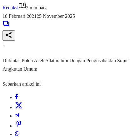
Redaksi
2 min baca
18 Februari 2021
25 November 2025
×
Dirlantas Polda Aceh Silaturahmi Dengan Pengusaha dan Supir
Angkutan Umum
Sebarkan artikel ini