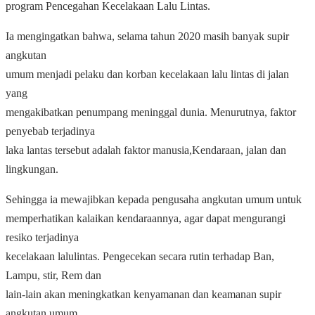
program Pencegahan Kecelakaan Lalu Lintas.
Ia mengingatkan bahwa, selama tahun 2020 masih banyak supir
angkutan
umum menjadi pelaku dan korban kecelakaan lalu lintas di jalan
yang
mengakibatkan penumpang meninggal dunia. Menurutnya, faktor
penyebab terjadinya
laka lantas tersebut adalah faktor manusia,Kendaraan, jalan dan
lingkungan.
Sehingga ia mewajibkan kepada pengusaha angkutan umum untuk
memperhatikan kalaikan kendaraannya, agar dapat mengurangi
resiko terjadinya
kecelakaan lalulintas. Pengecekan secara rutin terhadap Ban,
Lampu, stir, Rem dan
lain-lain akan meningkatkan kenyamanan dan keamanan supir
angkutan umum.