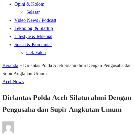
Opini & Kolom
Selasar
Video News / Podcast
Teknologi & Startup
Lifestyle & Milenial
Sosial & Komunitas
Cek Fakta
Beranda
»
Dirlantas Polda Aceh Silaturahmi Dengan Pengusaha dan
Supir Angkutan Umum
Aceh
News
Dirlantas Polda Aceh Silaturahmi Dengan
Pengusaha dan Supir Angkutan Umum