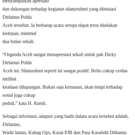
menyampaikan apresiasi
dan dukungan terhadap kegiatan silaturrahmi yang diinisiasi
Dirlantas Polda
Aceh tersebut. Ia berharap acara serupa dapat terus diadakan
kedepan, minimal
dua bulan sekali.
“Organda Aceh sangat menapresiasi sekali untuk pak Dicky
Dirlantas Polda
Aceh ini. Silaturahmi seperti ini sangat positif. Beliu cukup cerdas
melihat
keadaan dilapangan. Bukan saja kemanan, akan tetapi terhadap
sosial juga cukup
peduli,” kata H. Ramli.
Sebagai informasi, adapun yang hadir dalam acara tersebut adalah,
Dirlantas,
Wadir lantas, Kabag Ops, Kasat PJR dan Para Kasubdit Ditlantas