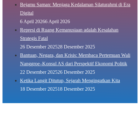
Bejamu Saman: Menjaga Kedalaman Silaturahmi di Era
Digital
6 April 2026
6 April 2026
Represi di Ruang Kemanusiaan adalah Kesalahan
Strategis Fatal
26 Desember 2025
28 Desember 2025
Bantuan, Negara, dan Krisis: Membaca Pertemuan Wali
Nanggroe–Konsul AS dari Perspektif Ekonomi Politik
22 Desember 2025
26 Desember 2025
Ketika Langit Ditutup, Sejarah Mengingatkan Kita
18 Desember 2025
18 Desember 2025