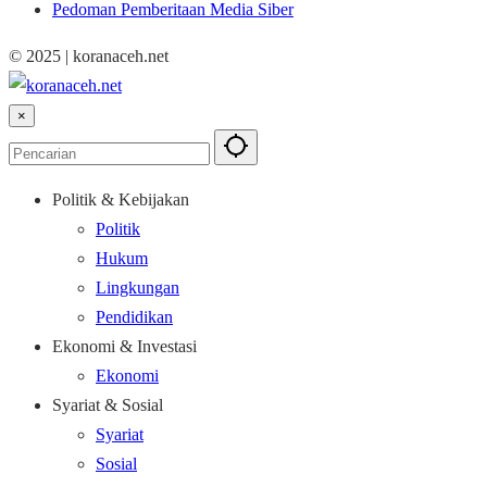
Pedoman Pemberitaan Media Siber
© 2025 | koranaceh.net
×
Politik & Kebijakan
Politik
Hukum
Lingkungan
Pendidikan
Ekonomi & Investasi
Ekonomi
Syariat & Sosial
Syariat
Sosial