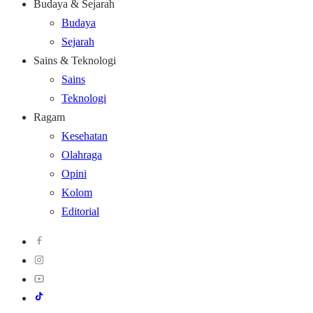
Budaya & Sejarah
Budaya
Sejarah
Sains & Teknologi
Sains
Teknologi
Ragam
Kesehatan
Olahraga
Opini
Kolom
Editorial