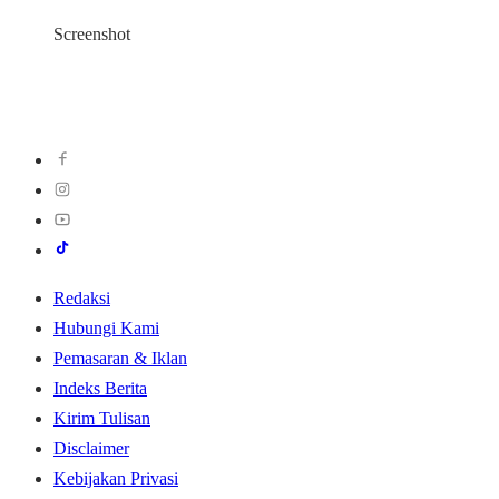
Screenshot
Redaksi
Hubungi Kami
Pemasaran & Iklan
Indeks Berita
Kirim Tulisan
Disclaimer
Kebijakan Privasi