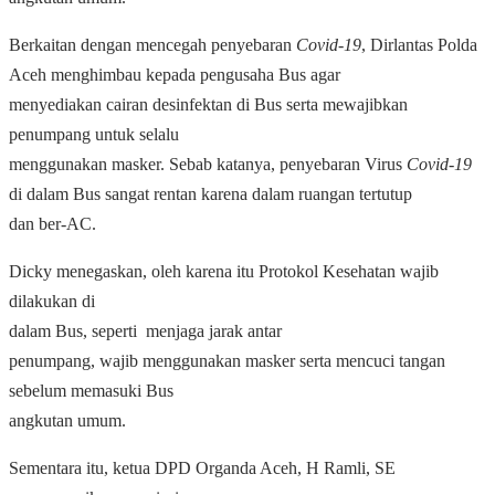
Berkaitan dengan mencegah penyebaran
Covid-19
, Dirlantas Polda
Aceh menghimbau kepada pengusaha Bus agar
menyediakan cairan desinfektan di Bus serta mewajibkan
penumpang untuk selalu
menggunakan masker. Sebab katanya, penyebaran Virus
Covid-19
di dalam Bus sangat rentan karena dalam ruangan tertutup
dan ber-AC.
Dicky menegaskan, oleh karena itu Protokol Kesehatan wajib
dilakukan di
dalam Bus, seperti
menjaga jarak antar
penumpang, wajib menggunakan masker serta mencuci tangan
sebelum memasuki Bus
angkutan umum.
Sementara itu, ketua DPD Organda Aceh, H Ramli, SE