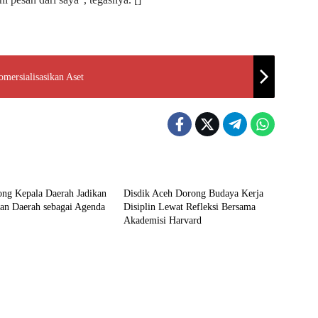
mersialisasikan Aset
Aceh
ng Kepala Daerah Jadikan
Disdik Aceh Dorong Budaya Kerja
an Daerah sebagai Agenda
Disiplin Lewat Refleksi Bersama
Akademisi Harvard