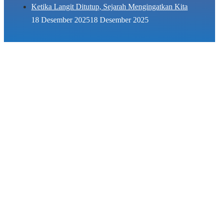
Ketika Langit Ditutup, Sejarah Mengingatkan Kita
18 Desember 2025
18 Desember 2025