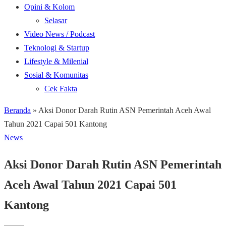
Opini & Kolom
Selasar
Video News / Podcast
Teknologi & Startup
Lifestyle & Milenial
Sosial & Komunitas
Cek Fakta
Beranda
»
Aksi Donor Darah Rutin ASN Pemerintah Aceh Awal
Tahun 2021 Capai 501 Kantong
News
Aksi Donor Darah Rutin ASN Pemerintah
Aceh Awal Tahun 2021 Capai 501
Kantong