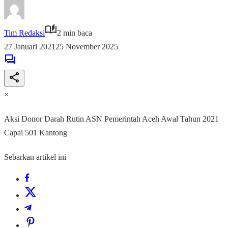
Tim Redaksi
2 min baca
27 Januari 2021
25 November 2025
×
Aksi Donor Darah Rutin ASN Pemerintah Aceh Awal Tahun 2021
Capai 501 Kantong
Sebarkan artikel ini