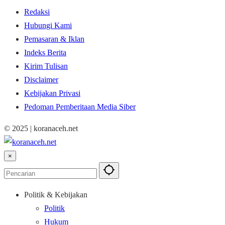
Redaksi
Hubungi Kami
Pemasaran & Iklan
Indeks Berita
Kirim Tulisan
Disclaimer
Kebijakan Privasi
Pedoman Pemberitaan Media Siber
© 2025 | koranaceh.net
×
Politik & Kebijakan
Politik
Hukum