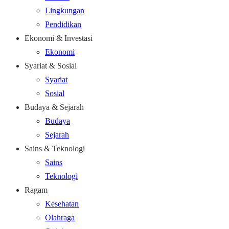
Lingkungan
Pendidikan
Ekonomi & Investasi
Ekonomi
Syariat & Sosial
Syariat
Sosial
Budaya & Sejarah
Budaya
Sejarah
Sains & Teknologi
Sains
Teknologi
Ragam
Kesehatan
Olahraga