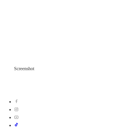
Screenshot