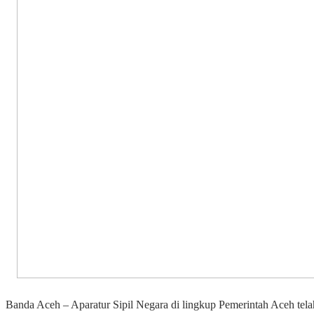
Banda Aceh – Aparatur Sipil Negara di lingkup Pemerintah Aceh tel