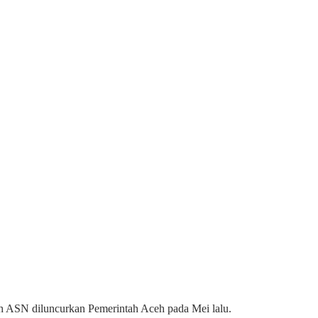
ah ASN diluncurkan Pemerintah Aceh pada Mei lalu.