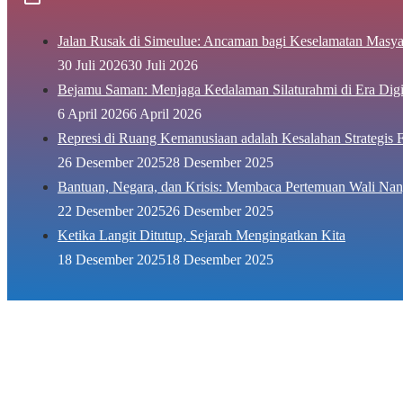
Jalan Rusak di Simeulue: Ancaman bagi Keselamatan Masya
30 Juli 2026
30 Juli 2026
Bejamu Saman: Menjaga Kedalaman Silaturahmi di Era Digi
6 April 2026
6 April 2026
Represi di Ruang Kemanusiaan adalah Kesalahan Strategis F
26 Desember 2025
28 Desember 2025
Bantuan, Negara, dan Krisis: Membaca Pertemuan Wali Nan
22 Desember 2025
26 Desember 2025
Ketika Langit Ditutup, Sejarah Mengingatkan Kita
18 Desember 2025
18 Desember 2025