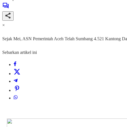
×
Sejak Mei, ASN Pemerintah Aceh Telah Sumbang 4.521 Kantong Da
Sebarkan artikel ini