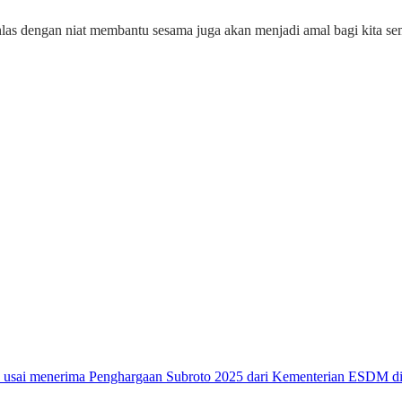
hlas dengan niat membantu sesama juga akan menjadi amal bagi kita se