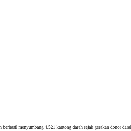
ah berhasil menyumbang 4.521 kantong darah sejak gerakan donor dar