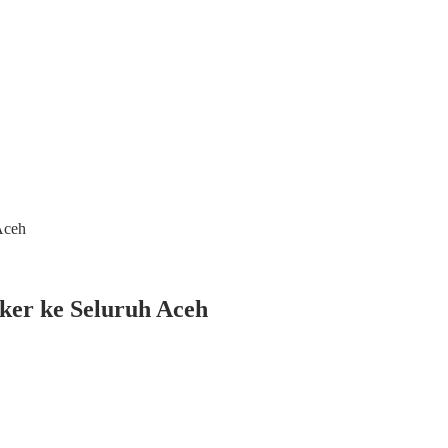
Aceh
er ke Seluruh Aceh