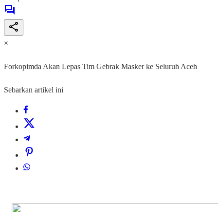
×
Forkopimda Akan Lepas Tim Gebrak Masker ke Seluruh Aceh
Sebarkan artikel ini