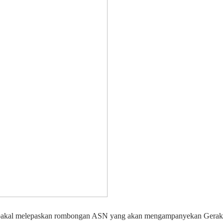
bakal melepaskan rombongan ASN yang akan mengampanyekan Geraka