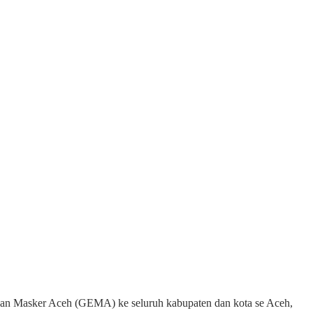
n Masker Aceh (GEMA) ke seluruh kabupaten dan kota se Aceh,