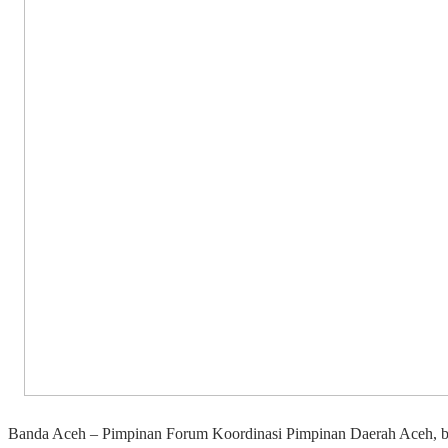
Banda Aceh – Pimpinan Forum Koordinasi Pimpinan Daerah Aceh, 