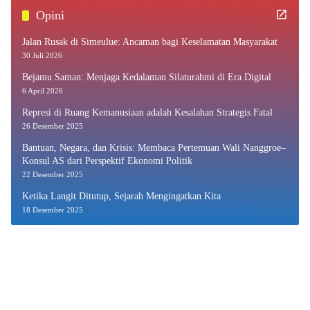
Opini
Jalan Rusak di Simeulue: Ancaman bagi Keselamatan Masyarakat
30 Juli 2026
Bejamu Saman: Menjaga Kedalaman Silaturahmi di Era Digital
6 April 2026
Represi di Ruang Kemanusiaan adalah Kesalahan Strategis Fatal
26 Desember 2025
Bantuan, Negara, dan Krisis: Membaca Pertemuan Wali Nanggroe–
Konsul AS dari Perspektif Ekonomi Politik
22 Desember 2025
Ketika Langit Ditutup, Sejarah Mengingatkan Kita
18 Desember 2025