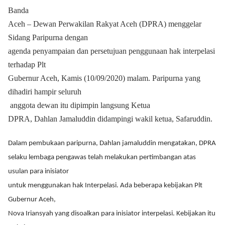
Banda
Aceh – Dewan Perwakilan Rakyat Aceh (DPRA) menggelar
Sidang Paripurna dengan
agenda penyampaian dan persetujuan penggunaan hak interpelasi
terhadap Plt
Gubernur Aceh, Kamis (10/09/2020) malam. Paripurna yang
dihadiri hampir seluruh
anggota dewan itu dipimpin langsung Ketua
DPRA, Dahlan Jamaluddin didampingi wakil ketua, Safaruddin.
Dalam pembukaan paripurna, Dahlan jamaluddin mengatakan, DPRA
selaku lembaga pengawas telah melakukan pertimbangan atas
usulan para inisiator
untuk menggunakan hak Interpelasi. Ada beberapa kebijakan Plt
Gubernur Aceh,
Nova Iriansyah yang disoalkan para inisiator interpelasi. Kebijakan itu