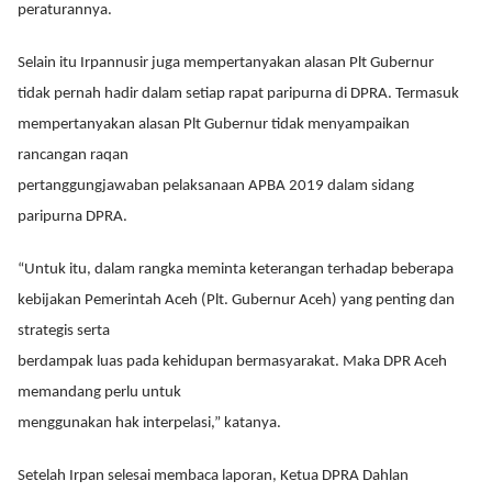
peraturannya.
Selain itu Irpannusir juga mempertanyakan alasan Plt Gubernur
tidak pernah hadir dalam setiap rapat paripurna di DPRA. Termasuk
mempertanyakan alasan Plt Gubernur tidak menyampaikan
rancangan raqan
pertanggungjawaban pelaksanaan APBA 2019 dalam sidang
paripurna DPRA.
“Untuk itu, dalam rangka meminta keterangan terhadap beberapa
kebijakan Pemerintah Aceh (Plt. Gubernur Aceh) yang penting dan
strategis serta
berdampak luas pada kehidupan bermasyarakat. Maka DPR Aceh
memandang perlu untuk
menggunakan hak interpelasi,” katanya.
Setelah Irpan selesai membaca laporan, Ketua DPRA Dahlan