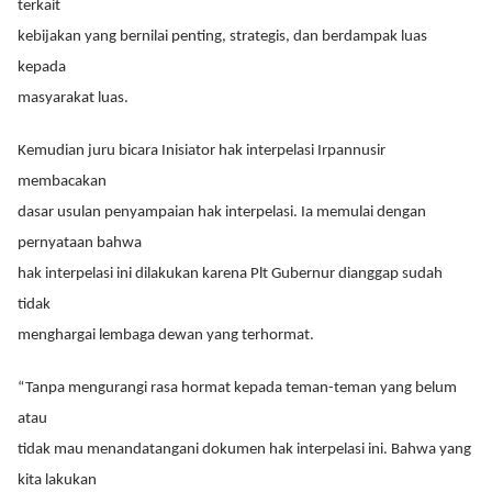
terkait
kebijakan yang bernilai penting, strategis, dan berdampak luas
kepada
masyarakat luas.
Kemudian juru bicara Inisiator hak interpelasi Irpannusir
membacakan
dasar usulan penyampaian hak interpelasi. Ia memulai dengan
pernyataan bahwa
hak interpelasi ini dilakukan karena Plt Gubernur dianggap sudah
tidak
menghargai lembaga dewan yang terhormat.
“Tanpa mengurangi rasa hormat kepada teman-teman yang belum
atau
tidak mau menandatangani dokumen hak interpelasi ini. Bahwa yang
kita lakukan