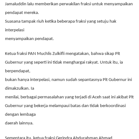
Jamaluddin lalu memberikan perwakilan fraksi untuk menyampaikan
pendapat mereka.
Suasana tampak riuh ketika beberapa fraksi yang setuju hak
interpelasi
menyampaikan pendapat.
Ketua fraksi PAN Muchlis Zulkifli mengatakan, bahwa sikap Plt
Gubernur yang seperti ini tidak menghargai rakyat. Untuk itu, ia
berpendapat,
bukan hanya interpelasi, namun sudah sepantasnya Plt Gubernur ini
dimakzulkan. Ia
menilai, berbagai permasalahan yang terjadi di Aceh saat ini akibat Plt
Gubernur yang bekerja melampaui batas dan tidak berkoordinasi
dengan lembaga
daerah lainnya.
Sementara itu, ketua fraksi Gerindra Abdurahman Ahmad