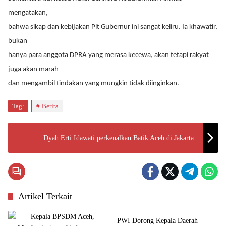
mengatakan,
bahwa sikap dan kebijakan Plt Gubernur ini sangat keliru. Ia khawatir,
bukan
hanya para anggota DPRA yang merasa kecewa, akan tetapi rakyat
juga akan marah
dan mengambil tindakan yang mungkin tidak diinginkan.
Tag:
Berita
Dyah Erti Idawati perkenalkan Batik Aceh di Jakarta
Artikel Terkait
Budaya
PWI Dorong Kepala Daerah