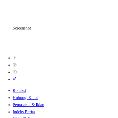
Screenshot
Redaksi
Hubungi Kami
Pemasaran & Iklan
Indeks Berita