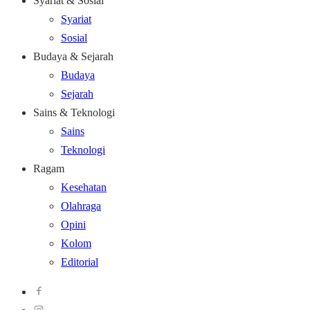
Syariat & Sosial
Syariat
Sosial
Budaya & Sejarah
Budaya
Sejarah
Sains & Teknologi
Sains
Teknologi
Ragam
Kesehatan
Olahraga
Opini
Kolom
Editorial