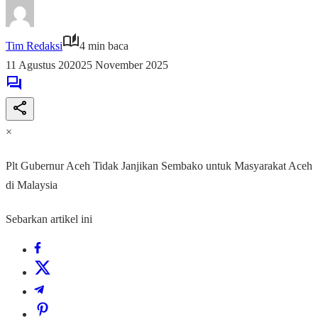
Tim Redaksi
4 min baca
11 Agustus 2020
25 November 2025
×
Plt Gubernur Aceh Tidak Janjikan Sembako untuk Masyarakat Aceh
di Malaysia
Sebarkan artikel ini