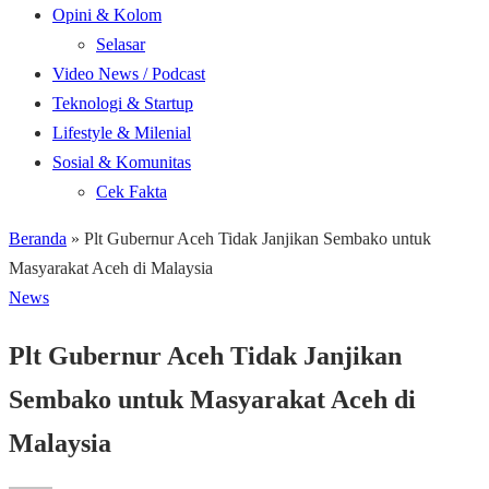
Opini & Kolom
Selasar
Video News / Podcast
Teknologi & Startup
Lifestyle & Milenial
Sosial & Komunitas
Cek Fakta
Beranda
»
Plt Gubernur Aceh Tidak Janjikan Sembako untuk
Masyarakat Aceh di Malaysia
News
Plt Gubernur Aceh Tidak Janjikan
Sembako untuk Masyarakat Aceh di
Malaysia