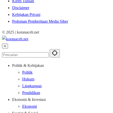
Kirim Tulisan
Disclaimer
Kebijakan Privasi
Pedoman Pemberitaan Media Siber
© 2025 | koranaceh.net
×
Politik & Kebijakan
Politik
Hukum
Lingkungan
Pendidikan
Ekonomi & Investasi
Ekonomi