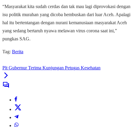
“Masyarakat kita sudah cerdas dan tak mau lagi diprovokasi dengan
isu politik murahan yang dicoba hembuskan dari luar Aceh. Apalagi
hal itu bertentangan dengan nurani kemanusiaan masyarakat Aceh
yang sedang bertaruh nyawa melawan virus corona saat ini,”
pungkas SAG.
Tag:
Berita
Plt Gubernur Terima Kunjungan Petugas Kesehatan