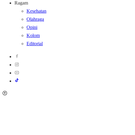
Ragam
Kesehatan
Olahraga
Opini
Kolom
Editorial