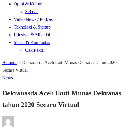
Opini & Kolom
Selasar
Video News / Podcast
Teknologi & Startup
Lifestyle & Milenial
Sosial & Komunitas
Cek Fakta
Beranda
»
Dekranasda Aceh Ikuti Munas Dekranas tahun 2020
Secara Virtual
News
Dekranasda Aceh Ikuti Munas Dekranas
tahun 2020 Secara Virtual