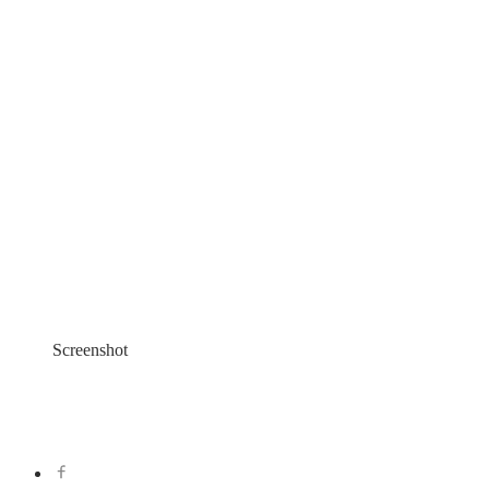
Screenshot