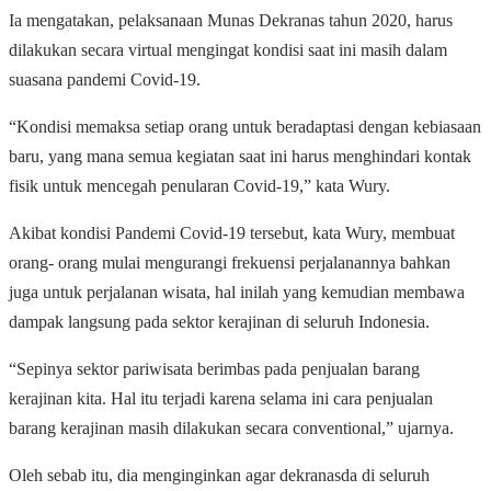
Ia mengatakan, pelaksanaan Munas Dekranas tahun 2020, harus
dilakukan secara virtual mengingat kondisi saat ini masih dalam
suasana pandemi Covid-19.
“Kondisi memaksa setiap orang untuk beradaptasi dengan kebiasaan
baru, yang mana semua kegiatan saat ini harus menghindari kontak
fisik untuk mencegah penularan Covid-19,” kata Wury.
Akibat kondisi Pandemi Covid-19 tersebut, kata Wury, membuat
orang- orang mulai mengurangi frekuensi perjalanannya bahkan
juga untuk perjalanan wisata, hal inilah yang kemudian membawa
dampak langsung pada sektor kerajinan di seluruh Indonesia.
“Sepinya sektor pariwisata berimbas pada penjualan barang
kerajinan kita. Hal itu terjadi karena selama ini cara penjualan
barang kerajinan masih dilakukan secara conventional,” ujarnya.
Oleh sebab itu, dia menginginkan agar dekranasda di seluruh