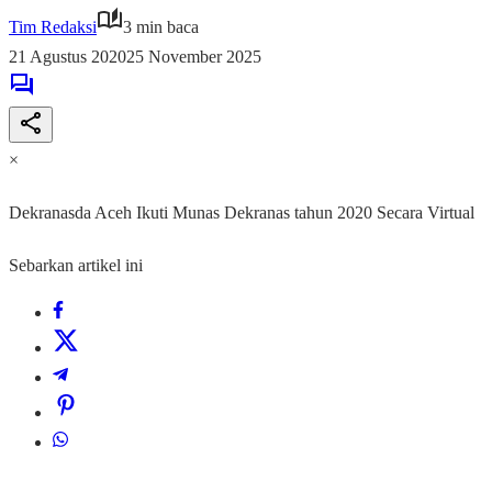
Tim Redaksi
3 min baca
21 Agustus 2020
25 November 2025
×
Dekranasda Aceh Ikuti Munas Dekranas tahun 2020 Secara Virtual
Sebarkan artikel ini