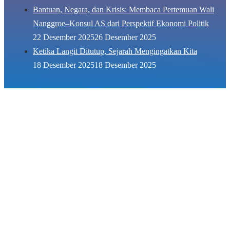
Bantuan, Negara, dan Krisis: Membaca Pertemuan Wali
Nanggroe–Konsul AS dari Perspektif Ekonomi Politik
22 Desember 2025
26 Desember 2025
Ketika Langit Ditutup, Sejarah Mengingatkan Kita
18 Desember 2025
18 Desember 2025