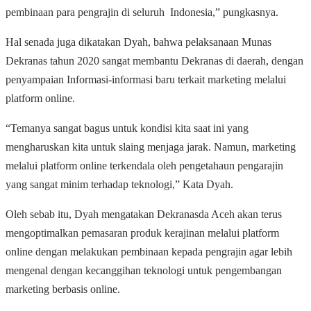
pembinaan para pengrajin di seluruh Indonesia,” pungkasnya.
Hal senada juga dikatakan Dyah, bahwa pelaksanaan Munas
Dekranas tahun 2020 sangat membantu Dekranas di daerah, dengan
penyampaian Informasi-informasi baru terkait marketing melalui
platform online.
“Temanya sangat bagus untuk kondisi kita saat ini yang
mengharuskan kita untuk slaing menjaga jarak. Namun, marketing
melalui platform online terkendala oleh pengetahaun pengarajin
yang sangat minim terhadap teknologi,” Kata Dyah.
Oleh sebab itu, Dyah mengatakan Dekranasda Aceh akan terus
mengoptimalkan pemasaran produk kerajinan melalui platform
online dengan melakukan pembinaan kepada pengrajin agar lebih
mengenal dengan kecanggihan teknologi untuk pengembangan
marketing berbasis online.