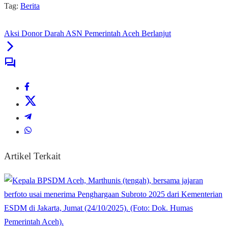
Tag:
Berita
Aksi Donor Darah ASN Pemerintah Aceh Berlanjut
Artikel Terkait