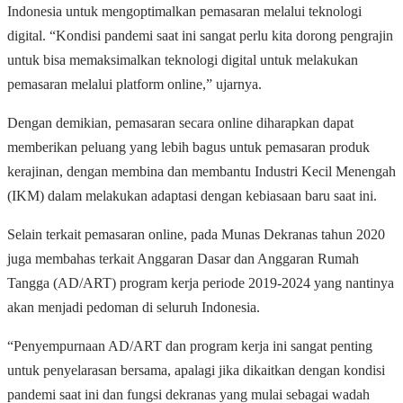
Indonesia untuk mengoptimalkan pemasaran melalui teknologi
digital. “Kondisi pandemi saat ini sangat perlu kita dorong pengrajin
untuk bisa memaksimalkan teknologi digital untuk melakukan
pemasaran melalui platform online,” ujarnya.
Dengan demikian, pemasaran secara online diharapkan dapat
memberikan peluang yang lebih bagus untuk pemasaran produk
kerajinan, dengan membina dan membantu Industri Kecil Menengah
(IKM) dalam melakukan adaptasi dengan kebiasaan baru saat ini.
Selain terkait pemasaran online, pada Munas Dekranas tahun 2020
juga membahas terkait Anggaran Dasar dan Anggaran Rumah
Tangga (AD/ART) program kerja periode 2019-2024 yang nantinya
akan menjadi pedoman di seluruh Indonesia.
“Penyempurnaan AD/ART dan program kerja ini sangat penting
untuk penyelarasan bersama, apalagi jika dikaitkan dengan kondisi
pandemi saat ini dan fungsi dekranas yang mulai sebagai wadah