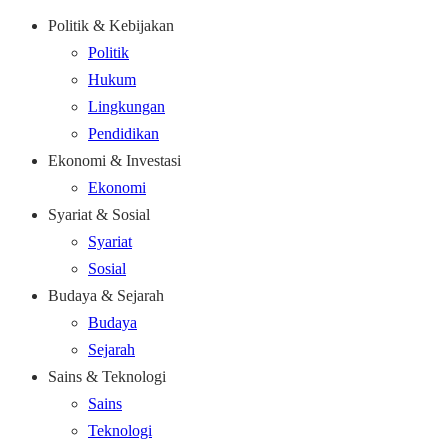
Politik & Kebijakan
Politik
Hukum
Lingkungan
Pendidikan
Ekonomi & Investasi
Ekonomi
Syariat & Sosial
Syariat
Sosial
Budaya & Sejarah
Budaya
Sejarah
Sains & Teknologi
Sains
Teknologi