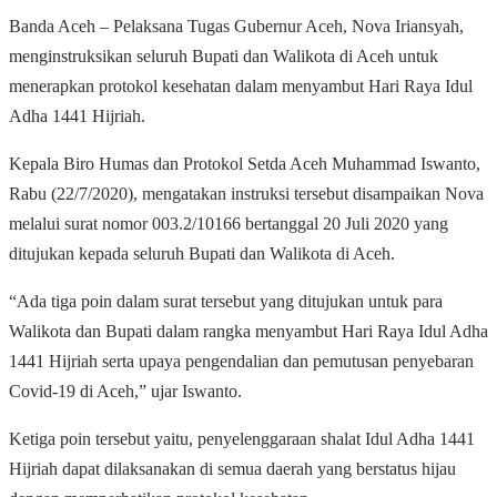
Banda Aceh – Pelaksana Tugas Gubernur Aceh, Nova Iriansyah,
menginstruksikan seluruh Bupati dan Walikota di Aceh untuk
menerapkan protokol kesehatan dalam menyambut Hari Raya Idul
Adha 1441 Hijriah.
Kepala Biro Humas dan Protokol Setda Aceh Muhammad Iswanto,
Rabu (22/7/2020), mengatakan instruksi tersebut disampaikan Nova
melalui surat nomor 003.2/10166 bertanggal 20 Juli 2020 yang
ditujukan kepada seluruh Bupati dan Walikota di Aceh.
“Ada tiga poin dalam surat tersebut yang ditujukan untuk para
Walikota dan Bupati dalam rangka menyambut Hari Raya Idul Adha
1441 Hijriah serta upaya pengendalian dan pemutusan penyebaran
Covid-19 di Aceh,” ujar Iswanto.
Ketiga poin tersebut yaitu, penyelenggaraan shalat Idul Adha 1441
Hijriah dapat dilaksanakan di semua daerah yang berstatus hijau