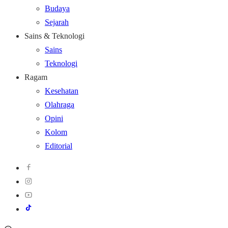
Budaya
Sejarah
Sains & Teknologi
Sains
Teknologi
Ragam
Kesehatan
Olahraga
Opini
Kolom
Editorial