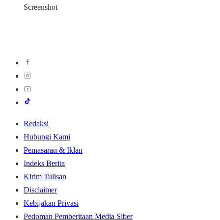
Screenshot
Redaksi
Hubungi Kami
Pemasaran & Iklan
Indeks Berita
Kirim Tulisan
Disclaimer
Kebijakan Privasi
Pedoman Pemberitaan Media Siber