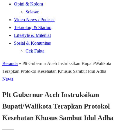
Opini & Kolom
Selasar
Video News / Podcast
Teknologi & Startup
Lifestyle & Milenial
Sosial & Komunitas
Cek Fakta
Beranda
»
Plt Gubernur Aceh Instruksikan Bupati/Walikota
Terapkan Protokol Kesehatan Khusus Sambut Idul Adha
News
Plt Gubernur Aceh Instruksikan
Bupati/Walikota Terapkan Protokol
Kesehatan Khusus Sambut Idul Adha