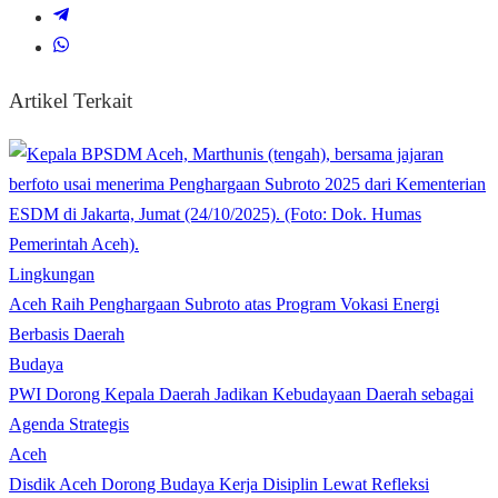
Artikel Terkait
Lingkungan
Aceh Raih Penghargaan Subroto atas Program Vokasi Energi
Berbasis Daerah
Budaya
PWI Dorong Kepala Daerah Jadikan Kebudayaan Daerah sebagai
Agenda Strategis
Aceh
Disdik Aceh Dorong Budaya Kerja Disiplin Lewat Refleksi