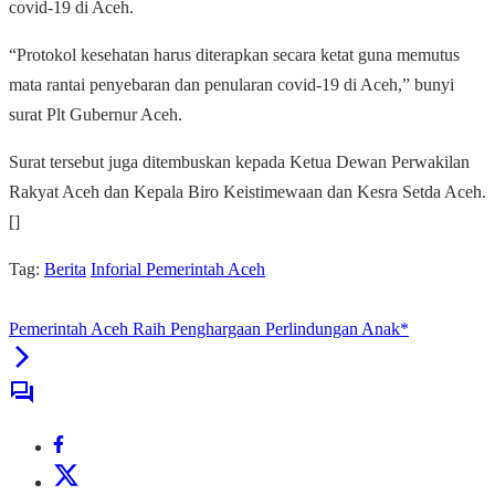
covid-19 di Aceh.
“Protokol kesehatan harus diterapkan secara ketat guna memutus
mata rantai penyebaran dan penularan covid-19 di Aceh,” bunyi
surat Plt Gubernur Aceh.
Surat tersebut juga ditembuskan kepada Ketua Dewan Perwakilan
Rakyat Aceh dan Kepala Biro Keistimewaan dan Kesra Setda Aceh.
[]
Tag:
Berita
Inforial Pemerintah Aceh
Pemerintah Aceh Raih Penghargaan Perlindungan Anak*