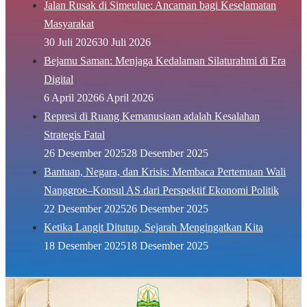
Jalan Rusak di Simeulue: Ancaman bagi Keselamatan
Masyarakat
30 Juli 2026
30 Juli 2026
Bejamu Saman: Menjaga Kedalaman Silaturahmi di Era
Digital
6 April 2026
6 April 2026
Represi di Ruang Kemanusiaan adalah Kesalahan
Strategis Fatal
26 Desember 2025
28 Desember 2025
Bantuan, Negara, dan Krisis: Membaca Pertemuan Wali
Nanggroe–Konsul AS dari Perspektif Ekonomi Politik
22 Desember 2025
26 Desember 2025
Ketika Langit Ditutup, Sejarah Mengingatkan Kita
18 Desember 2025
18 Desember 2025