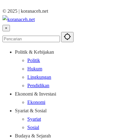
© 2025 | koranaceh.net
×
Politik & Kebijakan
Politik
Hukum
Lingkungan
Pendidikan
Ekonomi & Investasi
Ekonomi
Syariat & Sosial
Syariat
Sosial
Budaya & Sejarah