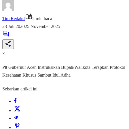
Tim Redaksi
2 min baca
23 Juli 2020
25 November 2025
×
Plt Gubernur Aceh Instruksikan Bupati/Walikota Terapkan Protokol
Kesehatan Khusus Sambut Idul Adha
Sebarkan artikel ini