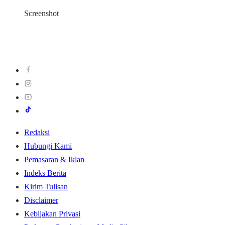
Screenshot
Redaksi
Hubungi Kami
Pemasaran & Iklan
Indeks Berita
Kirim Tulisan
Disclaimer
Kebijakan Privasi