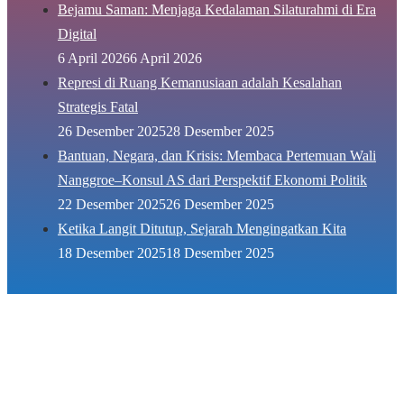
Bejamu Saman: Menjaga Kedalaman Silaturahmi di Era
Digital
6 April 2026
6 April 2026
Represi di Ruang Kemanusiaan adalah Kesalahan
Strategis Fatal
26 Desember 2025
28 Desember 2025
Bantuan, Negara, dan Krisis: Membaca Pertemuan Wali
Nanggroe–Konsul AS dari Perspektif Ekonomi Politik
22 Desember 2025
26 Desember 2025
Ketika Langit Ditutup, Sejarah Mengingatkan Kita
18 Desember 2025
18 Desember 2025