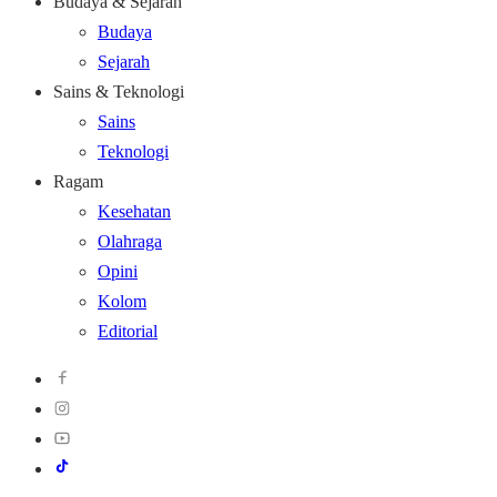
Budaya & Sejarah
Budaya
Sejarah
Sains & Teknologi
Sains
Teknologi
Ragam
Kesehatan
Olahraga
Opini
Kolom
Editorial