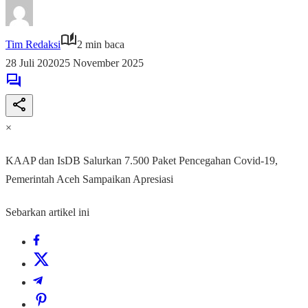
Tim Redaksi
2 min baca
28 Juli 2020
25 November 2025
×
KAAP dan IsDB Salurkan 7.500 Paket Pencegahan Covid-19,
Pemerintah Aceh Sampaikan Apresiasi
Sebarkan artikel ini