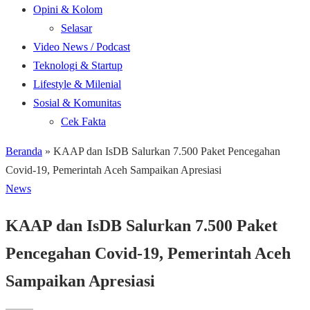
Opini & Kolom
Selasar
Video News / Podcast
Teknologi & Startup
Lifestyle & Milenial
Sosial & Komunitas
Cek Fakta
Beranda
»
KAAP dan IsDB Salurkan 7.500 Paket Pencegahan
Covid-19, Pemerintah Aceh Sampaikan Apresiasi
News
KAAP dan IsDB Salurkan 7.500 Paket
Pencegahan Covid-19, Pemerintah Aceh
Sampaikan Apresiasi