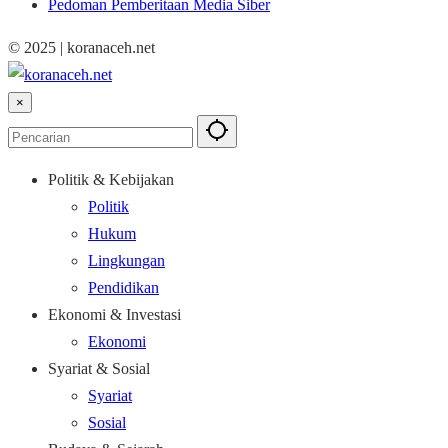
Pedoman Pemberitaan Media Siber
© 2025 | koranaceh.net
×
Politik & Kebijakan
Politik
Hukum
Lingkungan
Pendidikan
Ekonomi & Investasi
Ekonomi
Syariat & Sosial
Syariat
Sosial