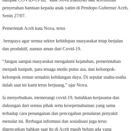
penyerahan bantuan kepada anak yatim di Pendopo Gubernur Aceh,
Senin 27/07.
Pemerintah Aceh kata Nova, terus
berupaya agar semua sektor kehidupan masyarakat tetap berjalan
dan produktif, namun aman dari Covid-19.
“Jangan sampai masyarakat mengalami kejatuhan, pemerintahan
menjadi lumpuh, para tenaga medis putus asa, dan kelompok-
kelompok rentan semakin kehilangan daya. Di seputar usaha-usaha
itulah saat ini kami terus berjuang,” ujar Nova.
Ia menyebutkan, memerangi covid-19, butuhkan kerjasama dan
dukungan dari semua pihak serta kesepemahaman yang sama
terhadap cara penanganan dan pencegahan penularan penyakit
menular ini. Berbagai informasi dan sosialisasi juga terus
digencarkan bahkan saat itu di Aceh masih belum ada yang