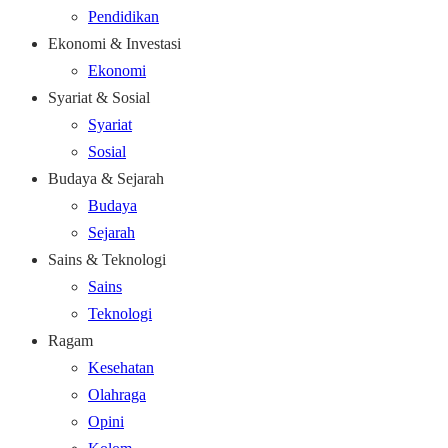
Pendidikan
Ekonomi & Investasi
Ekonomi
Syariat & Sosial
Syariat
Sosial
Budaya & Sejarah
Budaya
Sejarah
Sains & Teknologi
Sains
Teknologi
Ragam
Kesehatan
Olahraga
Opini