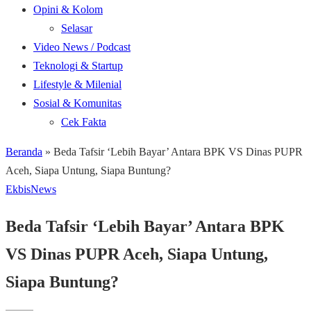
Opini & Kolom
Selasar
Video News / Podcast
Teknologi & Startup
Lifestyle & Milenial
Sosial & Komunitas
Cek Fakta
Beranda
»
Beda Tafsir ‘Lebih Bayar’ Antara BPK VS Dinas PUPR
Aceh, Siapa Untung, Siapa Buntung?
Ekbis
News
Beda Tafsir ‘Lebih Bayar’ Antara BPK
VS Dinas PUPR Aceh, Siapa Untung,
Siapa Buntung?