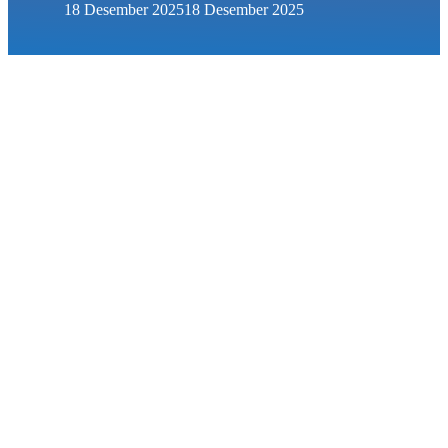
18 Desember 2025
18 Desember 2025