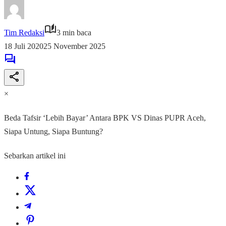
Tim Redaksi
3 min baca
18 Juli 2020
25 November 2025
×
Beda Tafsir ‘Lebih Bayar’ Antara BPK VS Dinas PUPR Aceh,
Siapa Untung, Siapa Buntung?
Sebarkan artikel ini