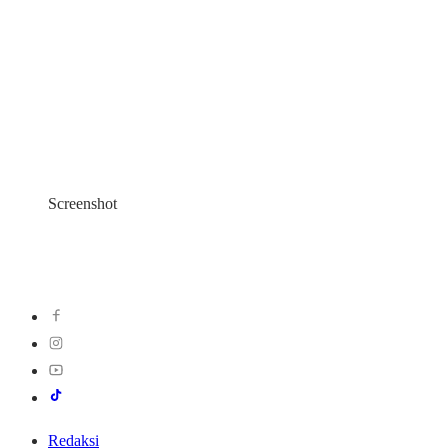
Screenshot
Redaksi