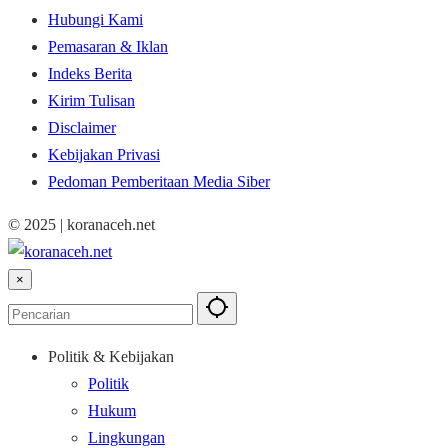
Hubungi Kami
Pemasaran & Iklan
Indeks Berita
Kirim Tulisan
Disclaimer
Kebijakan Privasi
Pedoman Pemberitaan Media Siber
© 2025 | koranaceh.net
×
Politik & Kebijakan
Politik
Hukum
Lingkungan