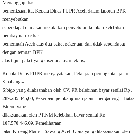
Menanggapi hasil
pemeriksaan itu, Kepala Dinas PUPR Aceh dalam laporan BPK
menyebutkan
sependapat dan akan melakukan penyetoran kembali kelebihan
pembayaran ke kas
pemerintah Aceh atas dua paket pekerjaan dan tidak sependapat
dengan temuan BPK
atas tujuh paket yang disertai alasan teknis,
Kepala Dinas PUPR menyayatakan;
Pekerjaan peningkatan jalan
Sinabang –
Sibigo yang dilaksanakan oleh CV. PR kelebihan bayar senilai Rp .
289.285.845,00, Pekerjaan pembangunan jalan Triengadeng – Batas
Bireun yang
dilaksanakan oleh PT.NM kelebihan bayar senilai Rp .
187.578.446,09, Pemeliharaan
jalan Krueng Mane – Sawang Aceh Utara yang dilaksanakan oleh