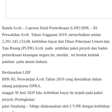
Banda Aceh – Laporan Hasil Pemeriksaan (LHP) BPK – RI
Perwakilan Aceh
Tahun Anggaran 2019, menyebutkan sekitar
2.291.345.133,68, kelebihan bayar dari Dinas Pekerjaan Umum dan
Tata Ruang (PUPR) Aceh pada sembilan paket proyek dan badan
pemeriksaan keuangan negara itu, menilai, ini bentuk ketidak
patuhan pada aturan hukum.
Berdasarkan LHP
BPK-RI, Perwakilan Aceh Tahun 2019 yang diserahkan dalam
sidang paripurna DPRA,
tanggal 30 Juni 2020 lalu, kelebihan bayar itu terjadi pada paket
proyek; Peningkatan
jalan Sinabang – Sibigo dilaksanakan oleh CV.PR dengan kelebihan