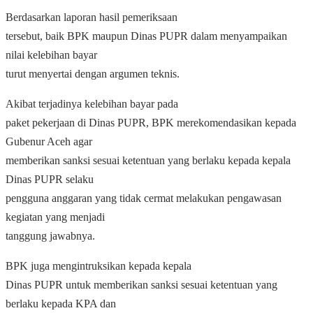
Berdasarkan laporan hasil pemeriksaan
tersebut, baik BPK maupun Dinas PUPR dalam menyampaikan
nilai kelebihan bayar
turut menyertai dengan argumen teknis.
Akibat terjadinya kelebihan bayar pada
paket pekerjaan di Dinas PUPR, BPK merekomendasikan kepada
Gubenur Aceh agar
memberikan sanksi sesuai ketentuan yang berlaku kepada kepala
Dinas PUPR selaku
pengguna anggaran yang tidak cermat melakukan pengawasan
kegiatan yang menjadi
tanggung jawabnya.
BPK juga mengintruksikan kepada kepala
Dinas PUPR untuk memberikan sanksi sesuai ketentuan yang
berlaku kepada KPA dan