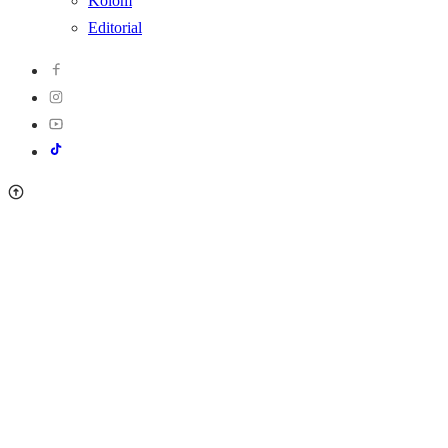
Kolom
Editorial