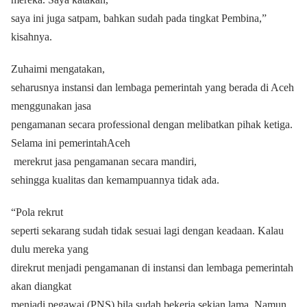
saya ini juga satpam, bahkan sudah pada tingkat Pembina,”
kisahnya.
Zuhaimi mengatakan,
seharusnya instansi dan lembaga pemerintah yang berada di Aceh
menggunakan jasa
pengamanan secara professional dengan melibatkan pihak ketiga.
Selama ini pemerintahAceh
merekrut jasa pengamanan secara mandiri,
sehingga kualitas dan kemampuannya tidak ada.
“Pola rekrut
seperti sekarang sudah tidak sesuai lagi dengan keadaan. Kalau
dulu mereka yang
direkrut menjadi pengamanan di instansi dan lembaga pemerintah
akan diangkat
menjadi pegawai (PNS) bila sudah bekerja sekian lama. Namun,