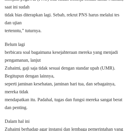
saat ini sudah
tidak bias diterapkan lagi. Sebab, rekrut PNS harus melalui tes
dan ujian
tertenntu,” tuturnya.
Belum lagi
berbicara soal bagaimana kesejahteraan mereka yang menjadi
pengamanan, lanjut
Zuhaimi, gaji saja tidak sesuai dengan standar upah (UMR).
Begitupun dengan lainnya,
seperti jaminan kesehatan, jaminan hari tua, dan sebagainya,
mereka tidak
mendapatkan itu. Padahal, tugas dan fungsi mereka sangat berat
dan penting.
Dalam hal ini
Zuhaimi berhadap agar instansi dan lembaga pemerintahan yang