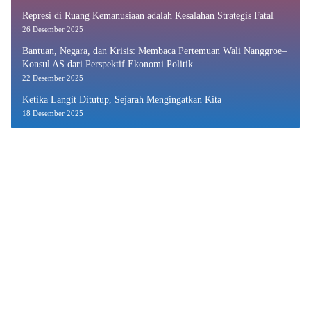
Represi di Ruang Kemanusiaan adalah Kesalahan Strategis Fatal
26 Desember 2025
Bantuan, Negara, dan Krisis: Membaca Pertemuan Wali Nanggroe–
Konsul AS dari Perspektif Ekonomi Politik
22 Desember 2025
Ketika Langit Ditutup, Sejarah Mengingatkan Kita
18 Desember 2025