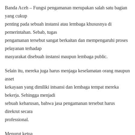
Banda Aceh – Fungsi pengamanan merupakan salah satu bagian
yang cukup
penting pada sebuah instansi atau lembaga khususnya di
pemerintahan. Sebab, tugas
pengamanan tersebut sangat berkaitan dan mempengaruhi proses
pelayanan terhadap
masyarakat disebuah instansi maupun lembaga public.
Selain itu, mereka juga harus menjaga keselamatan orang maupun
asset
kekayaan yang dimiliki intsansi dan lembaga tempat mereka
bekerja. Sehingga menjadi
sebuah keharusan, bahwa jasa pengamanan tersebut harus
direkrut secara
professional.
Menurut ketua