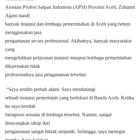
Asosiasi Profesi Satpan Indonesia (APSI) Provinsi Aceh, Zuhaimi
Agam masih
banyak instansi dan lembaga pemerintahan di Aceh yang belum
menggunakan jasa
pengamanan secara professional.
Akibatnya, banyak masyarakat
yang
mengeluhkan pelayanan instansi maupun lembaga pemerintahan
dikarenakan tidak
profesionalnya jasa pengamanan tersebut.
“Saya sendiri pernah alami. Saya mendatangi
sebuah instansi pemerintah yang berlokasi di Banda Aceh. Ketika
itu saya hendak
mengurus sesuatu di lembaga tersebut. Namun, sangat
disayangkan sikap dari
pengamanan sangat tidaak simpatik. Sehingga, saya menegur
mereka. Saya katakan,