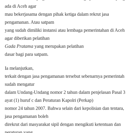
ada di Aceh agar
mau bekerjasama dengan pihak ketiga dalam rekrut jasa
pengamanan. Atau satpam
yang sudah dimiliki instansi atau lembaga pemerintahan di Aceh
agar diberikan pelatihan
Gada Pratama
yang merupakan pelatihan
dasar bagi para satpam.
Ia melanjutkan,
terkait dengan jasa pengamanan tersebut sebenarnya pemerintah
sudah mengatur
dalam Undang-Undang nomor 2 tahun dalam
penjelasan Pasal 3
ayat (1) huruf c
dan Peraturan Kapolri (Perkap)
nomor 24 tahun 2007. Bahwa selain dari kepolisian dan tentara,
jasa pengamanan boleh
direkrut dari masyarakat sipil dengan mengikuti ketentuan dan
peraturan yang