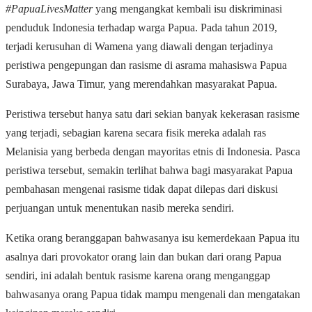
#PapuaLivesMatter
yang mengangkat kembali isu diskriminasi
penduduk Indonesia terhadap warga Papua. Pada tahun 2019,
terjadi kerusuhan di Wamena yang diawali dengan terjadinya
peristiwa pengepungan dan rasisme di asrama mahasiswa Papua
Surabaya, Jawa Timur, yang merendahkan masyarakat Papua.
Peristiwa tersebut hanya satu dari sekian banyak kekerasan rasisme
yang terjadi, sebagian karena secara fisik mereka adalah ras
Melanisia yang berbeda dengan mayoritas etnis di Indonesia. Pasca
peristiwa tersebut, semakin terlihat bahwa bagi masyarakat Papua
pembahasan mengenai rasisme tidak dapat dilepas dari diskusi
perjuangan untuk menentukan nasib mereka sendiri.
Ketika orang beranggapan bahwasanya isu kemerdekaan Papua itu
asalnya dari provokator orang lain dan bukan dari orang Papua
sendiri, ini adalah bentuk rasisme karena orang menganggap
bahwasanya orang Papua tidak mampu mengenali dan mengatakan