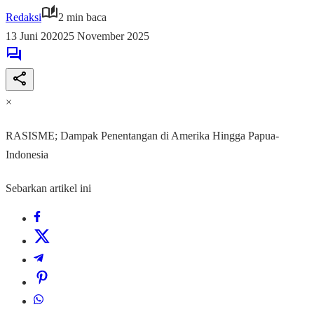
Redaksi
2 min baca
13 Juni 2020
25 November 2025
×
RASISME; Dampak Penentangan di Amerika Hingga Papua-
Indonesia
Sebarkan artikel ini