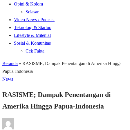
Opini & Kolom
Selasar
Video News / Podcast
Teknologi & Startup
Lifestyle & Milenial
Sosial & Komunitas
Cek Fakta
Beranda
»
RASISME; Dampak Penentangan di Amerika Hingga
Papua-Indonesia
News
RASISME; Dampak Penentangan di
Amerika Hingga Papua-Indonesia