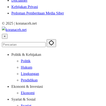
Disclaimer
Kebijakan Privasi
Pedoman Pemberitaan Media Siber
© 2025 | koranaceh.net
×
Politik & Kebijakan
Politik
Hukum
Lingkungan
Pendidikan
Ekonomi & Investasi
Ekonomi
Syariat & Sosial
Syariat