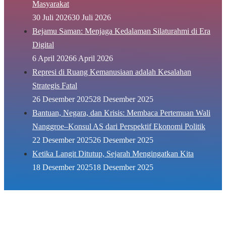
Masyarakat
30 Juli 2026
30 Juli 2026
Bejamu Saman: Menjaga Kedalaman Silaturahmi di Era
Digital
6 April 2026
6 April 2026
Represi di Ruang Kemanusiaan adalah Kesalahan
Strategis Fatal
26 Desember 2025
28 Desember 2025
Bantuan, Negara, dan Krisis: Membaca Pertemuan Wali
Nanggroe–Konsul AS dari Perspektif Ekonomi Politik
22 Desember 2025
26 Desember 2025
Ketika Langit Ditutup, Sejarah Mengingatkan Kita
18 Desember 2025
18 Desember 2025