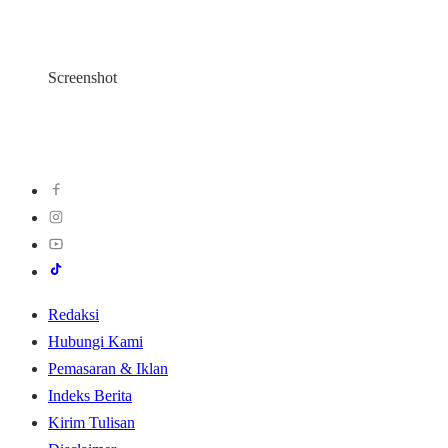
Screenshot
Redaksi
Hubungi Kami
Pemasaran & Iklan
Indeks Berita
Kirim Tulisan