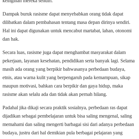
keinginan mereka sendiri.
Dampak buruk rasisme dapat menyebabkan orang tidak dapat
dilibatkan dalam pembahasan tentang masa depan dirinya sendiri.
Hal ini dapat digunakan untuk mencabut martabat, lahan, otonomi
dan hak.
Secara luas, rasisme juga dapat menghambat masyarakat dalam
pekerjaan, layanan kesehatan, pendidikan serta banyak lagi. Selama
masih ada orang yang berpikir bahwasanya perbedaan budaya,
etnis, atau warna kulit yang berpengaruh pada kemampuan, sikap
maupun motivasi, bahkan cara berpikir dan gaya hidup, maka
rasisme akan selalu ada dan tidak akan pernah hilang.
Padahal jika dikaji secara praktik sosialnya, perbedaan ras dapat
dijadikan sebagai pembelajaran untuk bisa saling mengenal, saling
memahami dan saling mengerti barbagai sisi dari adanya perbedaan
budaya, justru dari hal demikian pula berbagai pelajaran yang