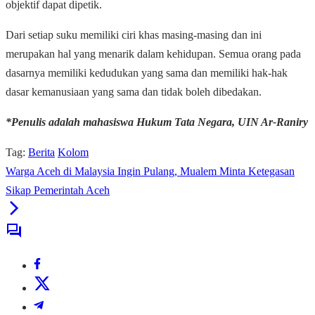
objektif dapat dipetik.
Dari setiap suku memiliki ciri khas masing-masing dan ini
merupakan hal yang menarik dalam kehidupan. Semua orang pada
dasarnya memiliki kedudukan yang sama dan memiliki hak-hak
dasar kemanusiaan yang sama dan tidak boleh dibedakan.
*Penulis adalah mahasiswa Hukum Tata Negara, UIN Ar-Raniry
Tag:
Berita
Kolom
Warga Aceh di Malaysia Ingin Pulang, Mualem Minta Ketegasan
Sikap Pemerintah Aceh