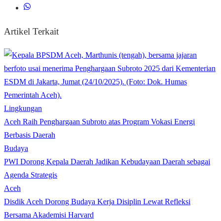
Artikel Terkait
Lingkungan
Aceh Raih Penghargaan Subroto atas Program Vokasi Energi
Berbasis Daerah
Budaya
PWI Dorong Kepala Daerah Jadikan Kebudayaan Daerah sebagai
Agenda Strategis
Aceh
Disdik Aceh Dorong Budaya Kerja Disiplin Lewat Refleksi
Bersama Akademisi Harvard