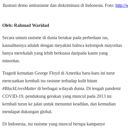
Ilustrasi demo antirasisme dan diskriminasi di Indonesia. Foto:
http://
Oleh: Rahmad Waridad
Secara umum rasisme di dunia berakar pada perbedaan ras,
kausalitasnya adalah dengan meyakini bahwa kelompok mayoritas
hanya merekalah yang lebih berkuasa daripada kaum yang
minoritas.
Tragedi kematian George Floyd di Amerika baru-baru ini turut
mencuatkan kembali isu rasisme terhadap kulit hitam
#BlackLivesMatter
di berbagai wilayah dunia. Di tengah pandemi
COVID-19, pendukung gerakan yang muncul pada 2013 ini
kembali turun ke jalan untuk menuntut keadilan, dan kemudian
mendapat dukungan global.
Di Indonesia, isu rasisme yang muncul berupa kampanye