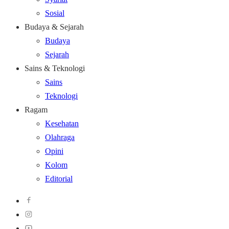
Sosial
Budaya & Sejarah
Budaya
Sejarah
Sains & Teknologi
Sains
Teknologi
Ragam
Kesehatan
Olahraga
Opini
Kolom
Editorial