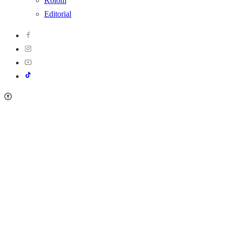
Kolom
Editorial