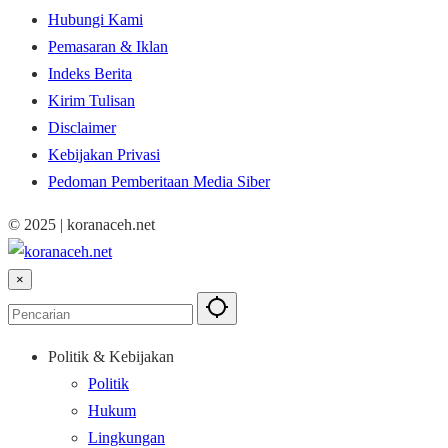
Hubungi Kami
Pemasaran & Iklan
Indeks Berita
Kirim Tulisan
Disclaimer
Kebijakan Privasi
Pedoman Pemberitaan Media Siber
© 2025 | koranaceh.net
×
Politik & Kebijakan
Politik
Hukum
Lingkungan