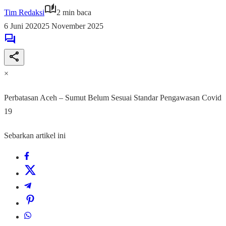
Tim Redaksi
2 min baca
6 Juni 2020
25 November 2025
×
Perbatasan Aceh – Sumut Belum Sesuai Standar Pengawasan Covid
19
Sebarkan artikel ini