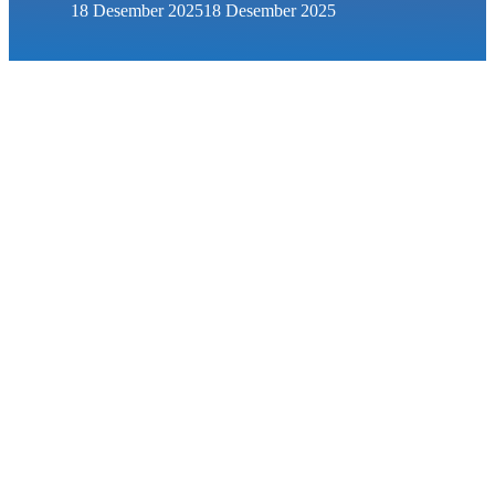
18 Desember 2025
18 Desember 2025