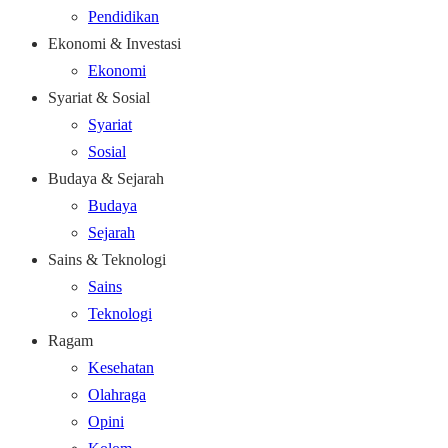
Pendidikan
Ekonomi & Investasi
Ekonomi
Syariat & Sosial
Syariat
Sosial
Budaya & Sejarah
Budaya
Sejarah
Sains & Teknologi
Sains
Teknologi
Ragam
Kesehatan
Olahraga
Opini