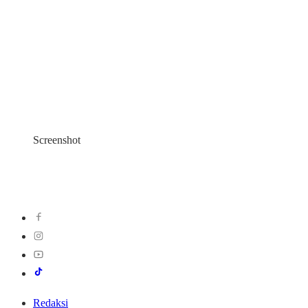
Screenshot
Redaksi