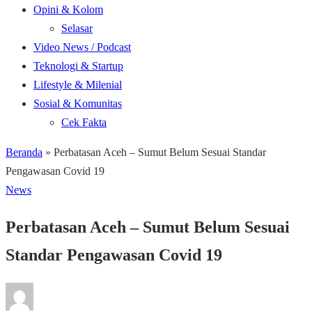
Opini & Kolom
Selasar
Video News / Podcast
Teknologi & Startup
Lifestyle & Milenial
Sosial & Komunitas
Cek Fakta
Beranda
»
Perbatasan Aceh – Sumut Belum Sesuai Standar
Pengawasan Covid 19
News
Perbatasan Aceh – Sumut Belum Sesuai
Standar Pengawasan Covid 19