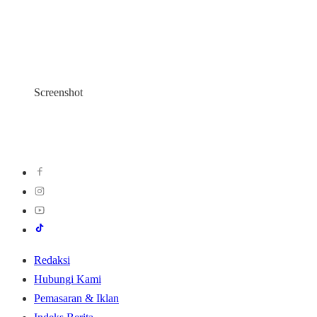
Screenshot
Redaksi
Hubungi Kami
Pemasaran & Iklan