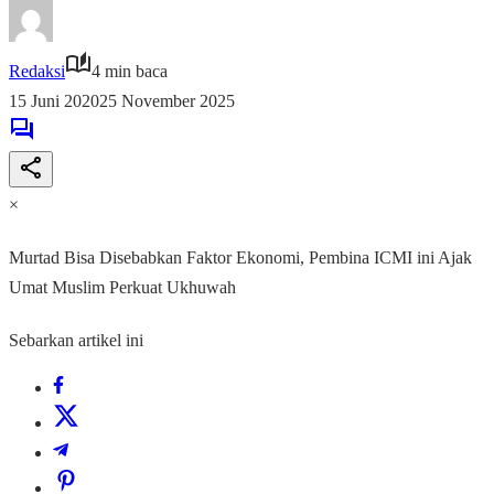
Redaksi
4 min baca
15 Juni 2020
25 November 2025
×
Murtad Bisa Disebabkan Faktor Ekonomi, Pembina ICMI ini Ajak
Umat Muslim Perkuat Ukhuwah
Sebarkan artikel ini