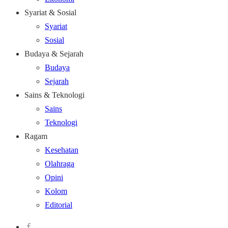
Syariat & Sosial
Syariat
Sosial
Budaya & Sejarah
Budaya
Sejarah
Sains & Teknologi
Sains
Teknologi
Ragam
Kesehatan
Olahraga
Opini
Kolom
Editorial