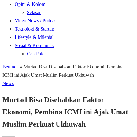
Opini & Kolom
Selasar
Video News / Podcast
Teknologi & Startup
Lifestyle & Milenial
Sosial & Komunitas
Cek Fakta
Beranda
»
Murtad Bisa Disebabkan Faktor Ekonomi, Pembina
ICMI ini Ajak Umat Muslim Perkuat Ukhuwah
News
Murtad Bisa Disebabkan Faktor
Ekonomi, Pembina ICMI ini Ajak Umat
Muslim Perkuat Ukhuwah