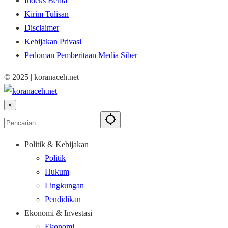
Indeks Berita
Kirim Tulisan
Disclaimer
Kebijakan Privasi
Pedoman Pemberitaan Media Siber
© 2025 | koranaceh.net
×
Politik & Kebijakan
Politik
Hukum
Lingkungan
Pendidikan
Ekonomi & Investasi
Ekonomi