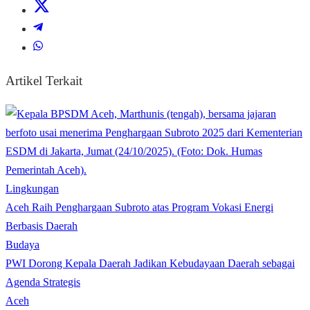
Artikel Terkait
Lingkungan
Aceh Raih Penghargaan Subroto atas Program Vokasi Energi
Berbasis Daerah
Budaya
PWI Dorong Kepala Daerah Jadikan Kebudayaan Daerah sebagai
Agenda Strategis
Aceh