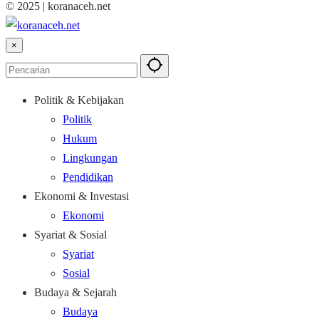
© 2025 | koranaceh.net
×
Politik & Kebijakan
Politik
Hukum
Lingkungan
Pendidikan
Ekonomi & Investasi
Ekonomi
Syariat & Sosial
Syariat
Sosial
Budaya & Sejarah
Budaya