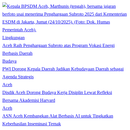
Lingkungan
Aceh Raih Penghargaan Subroto atas Program Vokasi Energi
Berbasis Daerah
Budaya
PWI Dorong Kepala Daerah Jadikan Kebudayaan Daerah sebagai
Agenda Strategis
Aceh
Disdik Aceh Dorong Budaya Kerja Disiplin Lewat Refleksi
Bersama Akademisi Harvard
Aceh
ASN Aceh Kembangkan Alat Berbasis AI untuk Tingkatkan
Keberhasilan Inseminasi Ternak