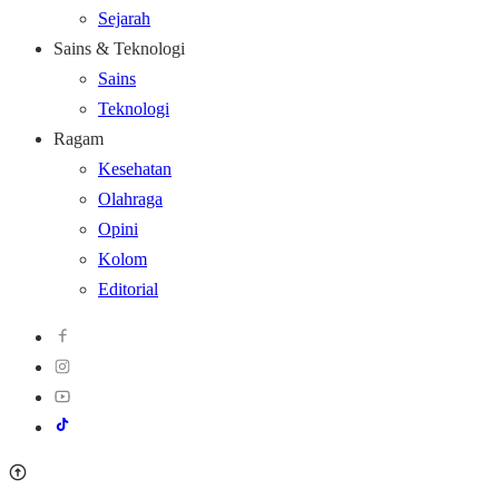
Sejarah
Sains & Teknologi
Sains
Teknologi
Ragam
Kesehatan
Olahraga
Opini
Kolom
Editorial