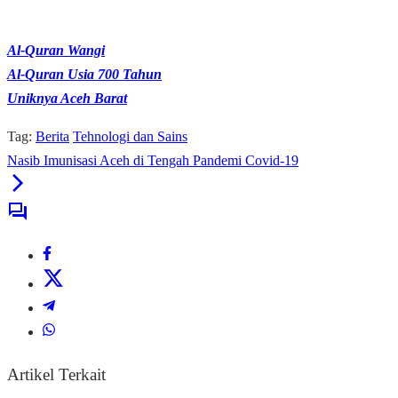
Al-Quran Wangi
Al-Quran Usia 700 Tahun
Uniknya Aceh Barat
Tag:
Berita
Tehnologi dan Sains
Nasib Imunisasi Aceh di Tengah Pandemi Covid-19
Artikel Terkait