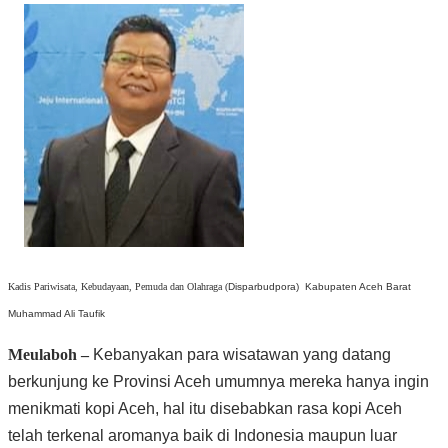
Kadis
Pariwisata, Kebudayaan, Pemuda dan Olahraga (
Disparbudpora) Kabupaten Aceh Barat
Muhammad Ali Taufik
Meulaboh –
Kebanyakan para wisatawan yang datang
berkunjung ke Provinsi Aceh umumnya mereka hanya ingin
menikmati kopi Aceh, hal itu disebabkan rasa kopi Aceh
telah terkenal aromanya baik di Indonesia maupun luar