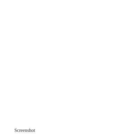
Screenshot