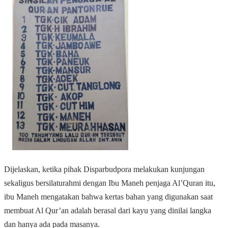
Dijelaskan, ketika pihak Disparbudpora melakukan kunjungan
sekaligus bersilaturahmi dengan Ibu Maneh penjaga Al’Quran itu,
ibu Maneh mengatakan bahwa kertas bahan yang digunakan saat
membuat Al Qur’an adalah berasal dari kayu yang dinilai langka
dan hanya ada pada masanya.