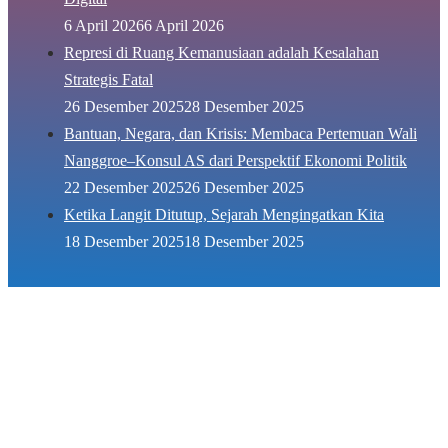
6 April 2026
6 April 2026
Represi di Ruang Kemanusiaan adalah Kesalahan
Strategis Fatal
26 Desember 2025
28 Desember 2025
Bantuan, Negara, dan Krisis: Membaca Pertemuan Wali
Nanggroe–Konsul AS dari Perspektif Ekonomi Politik
22 Desember 2025
26 Desember 2025
Ketika Langit Ditutup, Sejarah Mengingatkan Kita
18 Desember 2025
18 Desember 2025