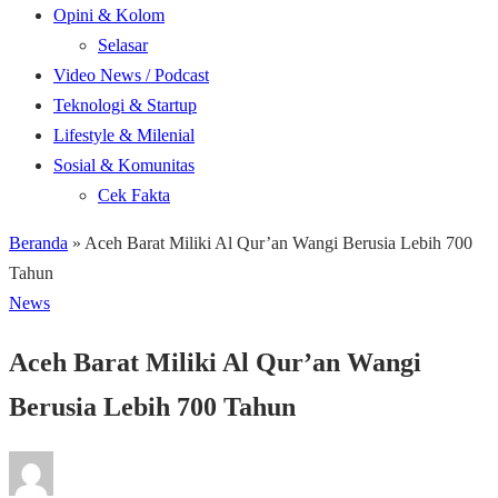
Opini & Kolom
Selasar
Video News / Podcast
Teknologi & Startup
Lifestyle & Milenial
Sosial & Komunitas
Cek Fakta
Beranda
»
Aceh Barat Miliki Al Qur’an Wangi Berusia Lebih 700
Tahun
News
Aceh Barat Miliki Al Qur’an Wangi
Berusia Lebih 700 Tahun