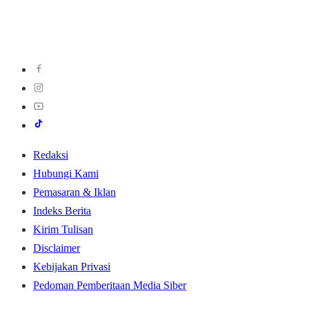
Redaksi
Hubungi Kami
Pemasaran & Iklan
Indeks Berita
Kirim Tulisan
Disclaimer
Kebijakan Privasi
Pedoman Pemberitaan Media Siber