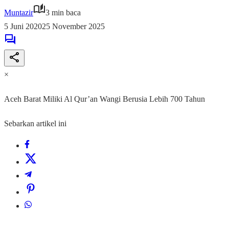
Muntazir
3 min baca
5 Juni 2020
25 November 2025
×
Aceh Barat Miliki Al Qur’an Wangi Berusia Lebih 700 Tahun
Sebarkan artikel ini