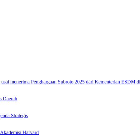
s Daerah
nda Strategis
 Akademisi Harvard