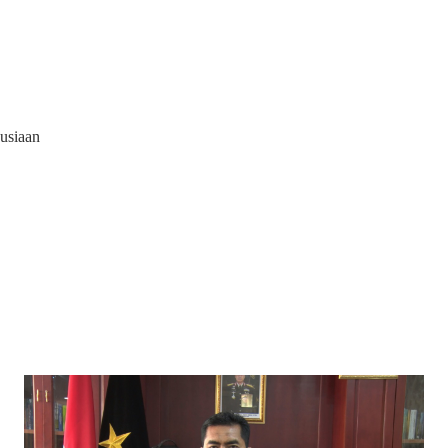
usiaan