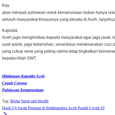
Kita
akan menjadi pahlawan untuk kemanusiaan bukan hanya untuk d
seluruh masyarakat khususnya yang berada di Aceh, lanjutnya
Kapolda
Aceh juga menghimbau kepada masyarakat agar jaga jarak, teta
usah panik, jaga kebersihan, senantiasa melaksanakan cuci t
yang cukup serta yang paling utama tetap tingkatkan keimana
kepada Allah SWT.
Himbauan Kapolda Aceh
Cegah Corona
Pahlawan Kemanusiaan
Tag:
Berita
Sport and Health
Hasil Uji Swab Pertama di Balitbangkes Aceh Positif Covid-19