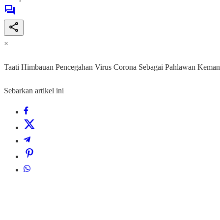
×
Taati Himbauan Pencegahan Virus Corona Sebagai Pahlawan Keman
Sebarkan artikel ini