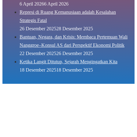
6 April 2026
6 April 2026
Represi di Ruang Kemanusiaan adalah Kesalahan
Strategis Fatal
26 Desember 2025
28 Desember 2025
Bantuan, Negara, dan Krisis: Membaca Pertemuan Wali
Nanggroe–Konsul AS dari Perspektif Ekonomi Politik
22 Desember 2025
26 Desember 2025
Ketika Langit Ditutup, Sejarah Mengingatkan Kita
18 Desember 2025
18 Desember 2025