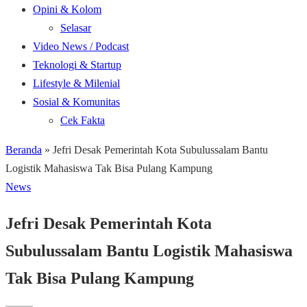
Opini & Kolom
Selasar
Video News / Podcast
Teknologi & Startup
Lifestyle & Milenial
Sosial & Komunitas
Cek Fakta
Beranda
»
Jefri Desak Pemerintah Kota Subulussalam Bantu
Logistik Mahasiswa Tak Bisa Pulang Kampung
News
Jefri Desak Pemerintah Kota
Subulussalam Bantu Logistik Mahasiswa
Tak Bisa Pulang Kampung