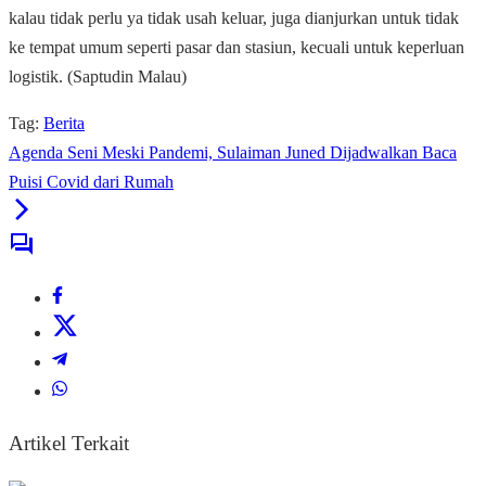
kalau tidak perlu ya tidak usah keluar, juga dianjurkan untuk tidak
ke tempat umum seperti pasar dan stasiun, kecuali untuk keperluan
logistik. (Saptudin Malau)
Tag:
Berita
Agenda Seni Meski Pandemi, Sulaiman Juned Dijadwalkan Baca
Puisi Covid dari Rumah
Artikel Terkait