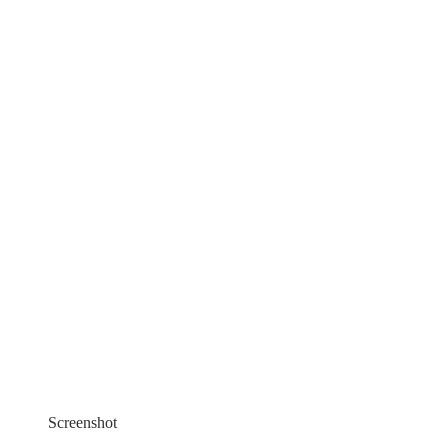
Screenshot