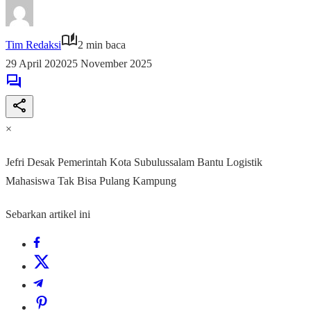
Tim Redaksi
2 min baca
29 April 2020
25 November 2025
×
Jefri Desak Pemerintah Kota Subulussalam Bantu Logistik
Mahasiswa Tak Bisa Pulang Kampung
Sebarkan artikel ini