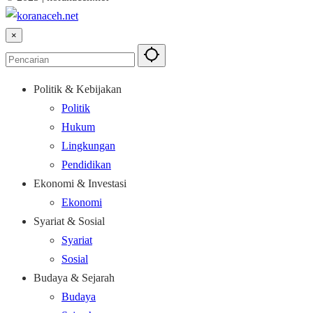
×
Politik & Kebijakan
Politik
Hukum
Lingkungan
Pendidikan
Ekonomi & Investasi
Ekonomi
Syariat & Sosial
Syariat
Sosial
Budaya & Sejarah
Budaya