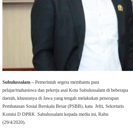
Subulussalam –
Pemerintah segera membantu para
pelajar/mahasiswa dan pekerja asal Kota Subulussalam di beberapa
daerah, khususnya di Jawa yang tengah melakukan penerapan
Pembatasan Sosial Berskala Besar (PSBB), kata Jefri, Sekretaris
Komisi D DPRK Sabulussalam kepada media ini, Rabu
(29/4/2020).