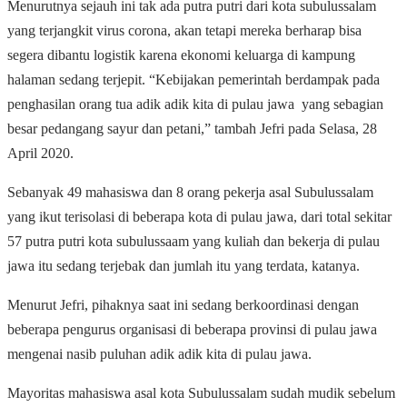
Menurutnya sejauh ini tak ada putra putri dari kota subulussalam
yang terjangkit virus corona, akan tetapi mereka berharap bisa
segera dibantu logistik karena ekonomi keluarga di kampung
halaman sedang terjepit. “Kebijakan pemerintah berdampak pada
penghasilan orang tua adik adik kita di pulau jawa yang sebagian
besar pedangang sayur dan petani,” tambah Jefri pada Selasa, 28
April 2020.
Sebanyak 49 mahasiswa dan 8 orang pekerja asal Subulussalam
yang ikut terisolasi di beberapa kota di pulau jawa, dari total sekitar
57 putra putri kota subulussaam yang kuliah dan bekerja di pulau
jawa itu sedang terjebak dan jumlah itu yang terdata, katanya.
Menurut Jefri, pihaknya saat ini sedang berkoordinasi dengan
beberapa pengurus organisasi di beberapa provinsi di pulau jawa
mengenai nasib puluhan adik adik kita di pulau jawa.
Mayoritas mahasiswa asal kota Subulussalam sudah mudik sebelum