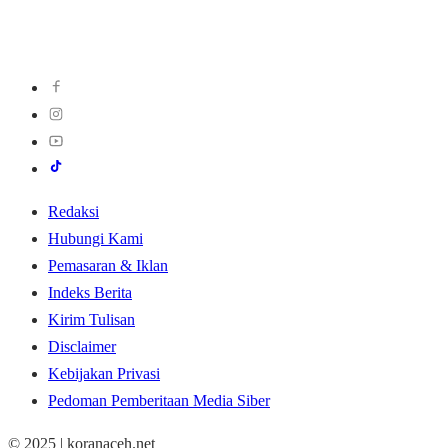
Redaksi
Hubungi Kami
Pemasaran & Iklan
Indeks Berita
Kirim Tulisan
Disclaimer
Kebijakan Privasi
Pedoman Pemberitaan Media Siber
© 2025 | koranaceh.net