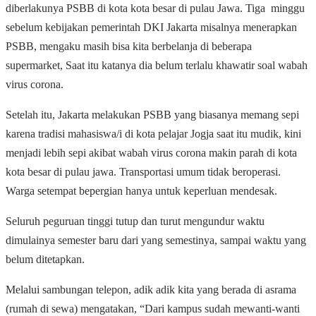
diberlakunya PSBB di kota kota besar di pulau Jawa. Tiga minggu
sebelum kebijakan pemerintah DKI Jakarta misalnya menerapkan
PSBB, mengaku masih bisa kita berbelanja di beberapa
supermarket, Saat itu katanya dia belum terlalu khawatir soal wabah
virus corona.
Setelah itu, Jakarta melakukan PSBB yang biasanya memang sepi
karena tradisi mahasiswa/i di kota pelajar Jogja saat itu mudik, kini
menjadi lebih sepi akibat wabah virus corona makin parah di kota
kota besar di pulau jawa. Transportasi umum tidak beroperasi.
Warga setempat bepergian hanya untuk keperluan mendesak.
Seluruh peguruan tinggi tutup dan turut mengundur waktu
dimulainya semester baru dari yang semestinya, sampai waktu yang
belum ditetapkan.
Melalui sambungan telepon, adik adik kita yang berada di asrama
(rumah di sewa) mengatakan, “Dari kampus sudah mewanti-wanti