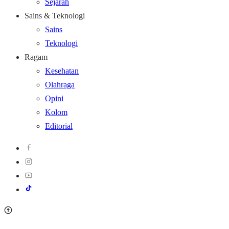
Sejarah
Sains & Teknologi
Sains
Teknologi
Ragam
Kesehatan
Olahraga
Opini
Kolom
Editorial