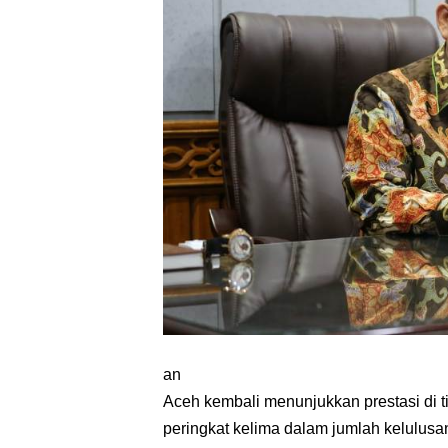
an
Aceh kembali menunjukkan prestasi di 
peringkat kelima dalam jumlah kelulus