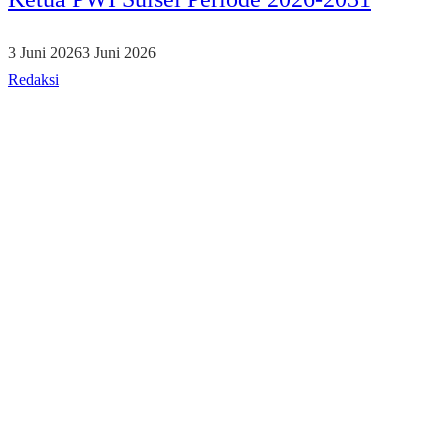
3 Juni 2026
3 Juni 2026
Redaksi