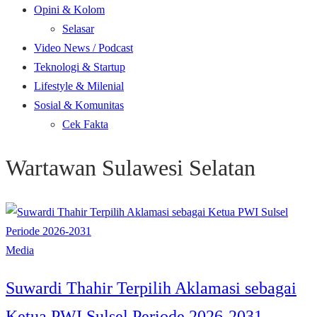
Opini & Kolom
Selasar
Video News / Podcast
Teknologi & Startup
Lifestyle & Milenial
Sosial & Komunitas
Cek Fakta
Wartawan Sulawesi Selatan
Media
Suwardi Thahir Terpilih Aklamasi sebagai
Ketua PWI Sulsel Periode 2026-2031