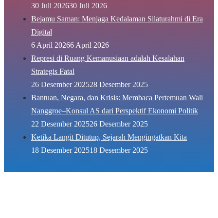
30 Juli 2026
30 Juli 2026
Bejamu Saman: Menjaga Kedalaman Silaturahmi di Era
Digital
6 April 2026
6 April 2026
Represi di Ruang Kemanusiaan adalah Kesalahan
Strategis Fatal
26 Desember 2025
28 Desember 2025
Bantuan, Negara, dan Krisis: Membaca Pertemuan Wali
Nanggroe–Konsul AS dari Perspektif Ekonomi Politik
22 Desember 2025
26 Desember 2025
Ketika Langit Ditutup, Sejarah Mengingatkan Kita
18 Desember 2025
18 Desember 2025