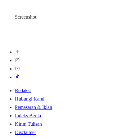
Screenshot
Redaksi
Hubungi Kami
Pemasaran & Iklan
Indeks Berita
Kirim Tulisan
Disclaimer