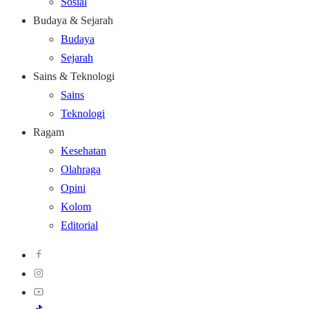
Sosial
Budaya & Sejarah
Budaya
Sejarah
Sains & Teknologi
Sains
Teknologi
Ragam
Kesehatan
Olahraga
Opini
Kolom
Editorial