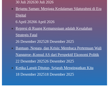
30 Juli 2026
30 Juli 2026
Bejamu Saman: Menjaga Kedalaman Silaturahmi di Era
Digital
6 April 2026
6 April 2026
Represi di Ruang Kemanusiaan adalah Kesalahan
Strategis Fatal
26 Desember 2025
28 Desember 2025
Bantuan, Negara, dan Krisis: Membaca Pertemuan Wali
Nanggroe–Konsul AS dari Perspektif Ekonomi Politik
22 Desember 2025
26 Desember 2025
Ketika Langit Ditutup, Sejarah Mengingatkan Kita
18 Desember 2025
18 Desember 2025