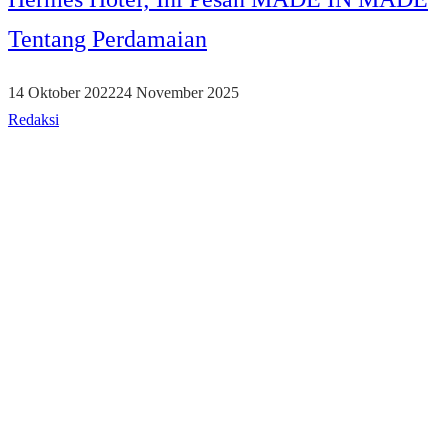
Tentang Perdamaian
14 Oktober 2022
24 November 2025
Redaksi