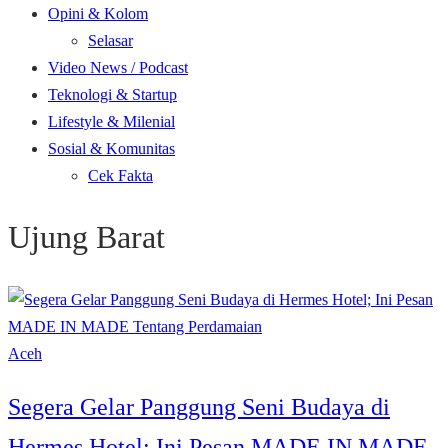
Opini & Kolom
Selasar
Video News / Podcast
Teknologi & Startup
Lifestyle & Milenial
Sosial & Komunitas
Cek Fakta
Ujung Barat
Aceh
Segera Gelar Panggung Seni Budaya di
Hermes Hotel; Ini Pesan MADE IN MADE