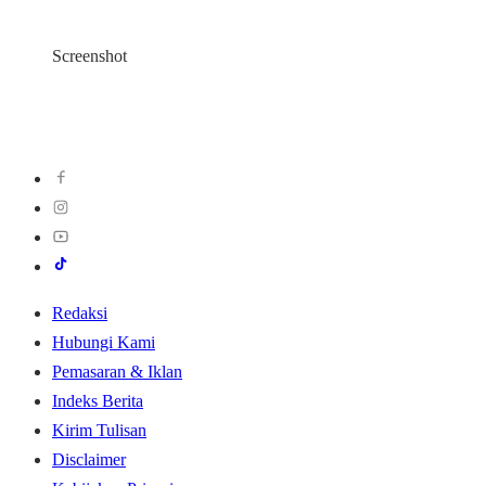
Screenshot
Redaksi
Hubungi Kami
Pemasaran & Iklan
Indeks Berita
Kirim Tulisan
Disclaimer