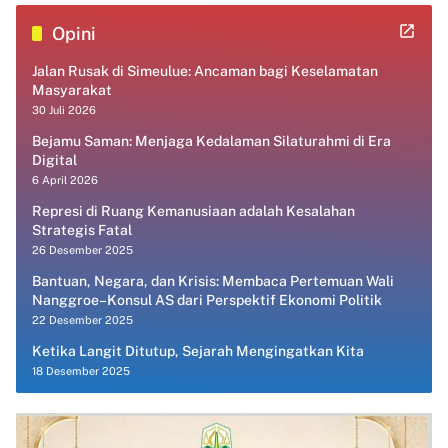
Opini
Jalan Rusak di Simeulue: Ancaman bagi Keselamatan
Masyarakat
30 Juli 2026
Bejamu Saman: Menjaga Kedalaman Silaturahmi di Era
Digital
6 April 2026
Represi di Ruang Kemanusiaan adalah Kesalahan
Strategis Fatal
26 Desember 2025
Bantuan, Negara, dan Krisis: Membaca Pertemuan Wali
Nanggroe–Konsul AS dari Perspektif Ekonomi Politik
22 Desember 2025
Ketika Langit Ditutup, Sejarah Mengingatkan Kita
18 Desember 2025