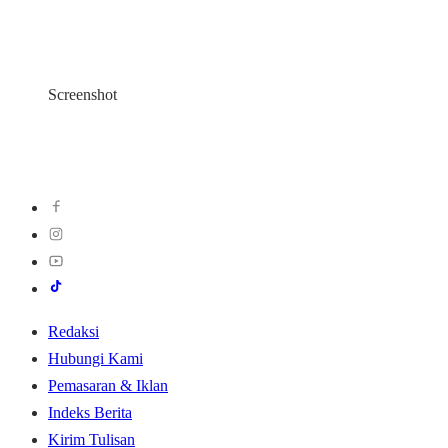
Screenshot
Redaksi
Hubungi Kami
Pemasaran & Iklan
Indeks Berita
Kirim Tulisan