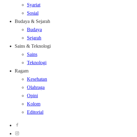
Syariat
Sosial
Budaya & Sejarah
Budaya
Sejarah
Sains & Teknologi
Sains
Teknologi
Ragam
Kesehatan
Olahraga
Opini
Kolom
Editorial