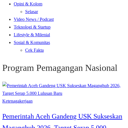
Opini & Kolom
Selasar
Video News / Podcast
Teknologi & Startup
Lifestyle & Milenial
Sosial & Komunitas
Cek Fakta
Program Pemagangan Nasional
Ketenagakerjaan
Pemerintah Aceh Gandeng USK Sukseskan
Maganghub 2026, Target Serap 5.000