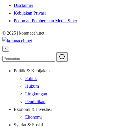
Disclaimer
Kebijakan Privasi
Pedoman Pemberitaan Media Siber
© 2025 | koranaceh.net
×
Politik & Kebijakan
Politik
Hukum
Lingkungan
Pendidikan
Ekonomi & Investasi
Ekonomi
Syariat & Sosial