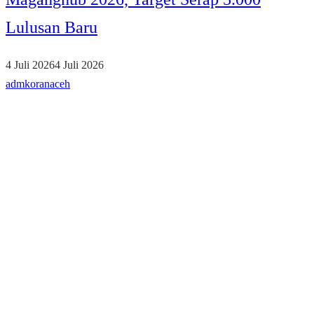
Lulusan Baru
4 Juli 2026
4 Juli 2026
admkoranaceh