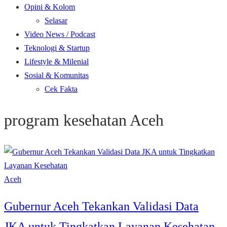
Opini & Kolom
Selasar
Video News / Podcast
Teknologi & Startup
Lifestyle & Milenial
Sosial & Komunitas
Cek Fakta
program kesehatan Aceh
Aceh
Gubernur Aceh Tekankan Validasi Data
JKA untuk Tingkatkan Layanan Kesehatan