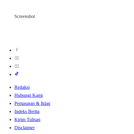
Screenshot
Redaksi
Hubungi Kami
Pemasaran & Iklan
Indeks Berita
Kirim Tulisan
Disclaimer