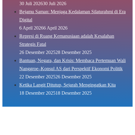
30 Juli 2026
30 Juli 2026
Bejamu Saman: Menjaga Kedalaman Silaturahmi di Era
Digital
6 April 2026
6 April 2026
Represi di Ruang Kemanusiaan adalah Kesalahan
Strategis Fatal
26 Desember 2025
28 Desember 2025
Bantuan, Negara, dan Krisis: Membaca Pertemuan Wali
Nanggroe–Konsul AS dari Perspektif Ekonomi Politik
22 Desember 2025
26 Desember 2025
Ketika Langit Ditutup, Sejarah Mengingatkan Kita
18 Desember 2025
18 Desember 2025