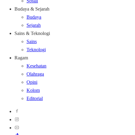
Sosial
Budaya & Sejarah
Budaya
Sejarah
Sains & Teknologi
Sains
Teknologi
Ragam
Kesehatan
Olahraga
Opini
Kolom
Editorial