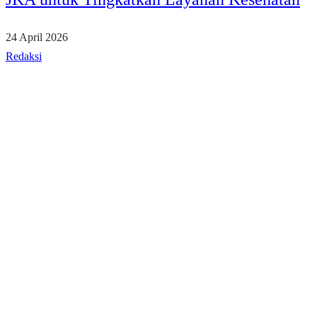
24 April 2026
Redaksi