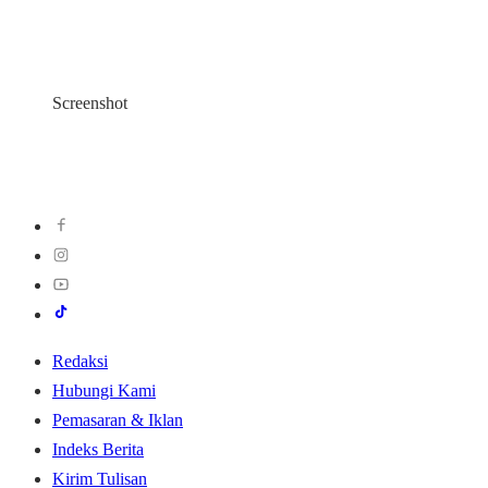
Screenshot
Redaksi
Hubungi Kami
Pemasaran & Iklan
Indeks Berita
Kirim Tulisan