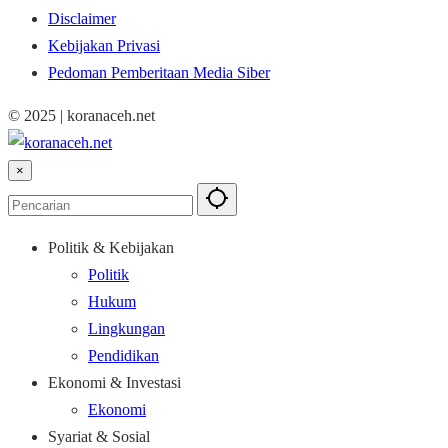
Disclaimer
Kebijakan Privasi
Pedoman Pemberitaan Media Siber
© 2025 | koranaceh.net
×
Politik & Kebijakan
Politik
Hukum
Lingkungan
Pendidikan
Ekonomi & Investasi
Ekonomi
Syariat & Sosial