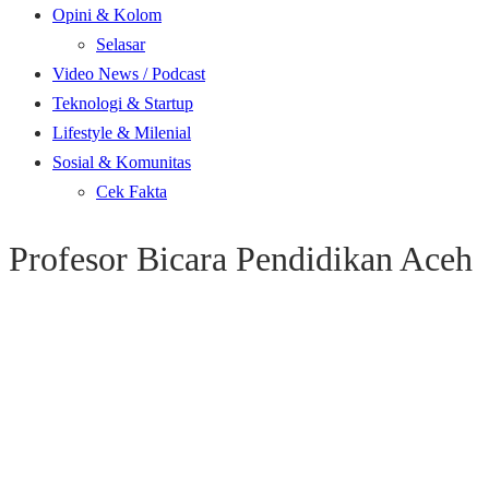
Opini & Kolom
Selasar
Video News / Podcast
Teknologi & Startup
Lifestyle & Milenial
Sosial & Komunitas
Cek Fakta
Profesor Bicara Pendidikan Aceh