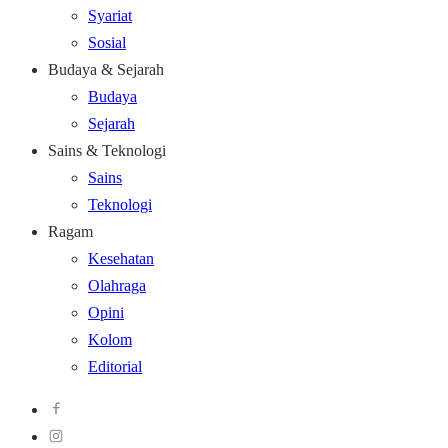
Syariat
Sosial
Budaya & Sejarah
Budaya
Sejarah
Sains & Teknologi
Sains
Teknologi
Ragam
Kesehatan
Olahraga
Opini
Kolom
Editorial