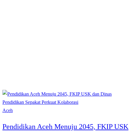
Aceh
Pendidikan Aceh Menuju 2045, FKIP USK