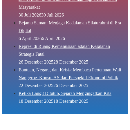
Masyarakat
30 Juli 2026
30 Juli 2026
Bejamu Saman: Menjaga Kedalaman Silaturahmi di Era
Digital
6 April 2026
6 April 2026
Represi di Ruang Kemanusiaan adalah Kesalahan
Strategis Fatal
26 Desember 2025
28 Desember 2025
Bantuan, Negara, dan Krisis: Membaca Pertemuan Wali
Nanggroe–Konsul AS dari Perspektif Ekonomi Politik
22 Desember 2025
26 Desember 2025
Ketika Langit Ditutup, Sejarah Mengingatkan Kita
18 Desember 2025
18 Desember 2025