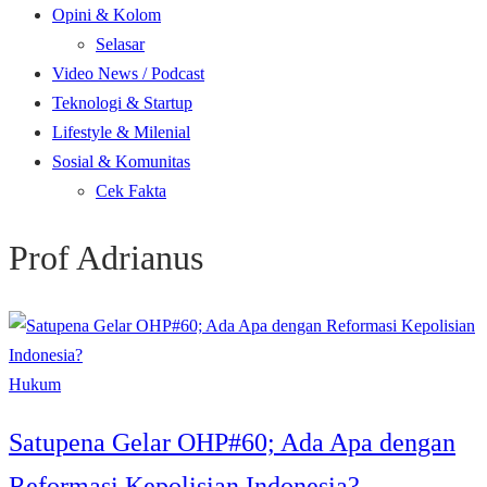
Opini & Kolom
Selasar
Video News / Podcast
Teknologi & Startup
Lifestyle & Milenial
Sosial & Komunitas
Cek Fakta
Prof Adrianus
Hukum
Satupena Gelar OHP#60; Ada Apa dengan
Reformasi Kepolisian Indonesia?