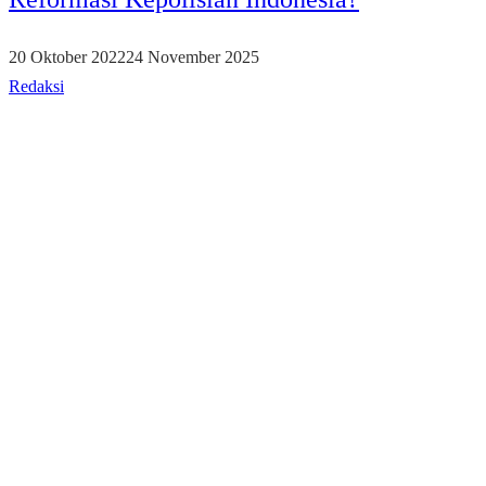
20 Oktober 2022
24 November 2025
Redaksi