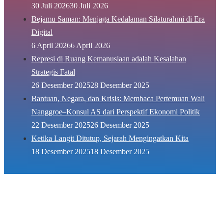
30 Juli 2026
30 Juli 2026
Bejamu Saman: Menjaga Kedalaman Silaturahmi di Era
Digital
6 April 2026
6 April 2026
Represi di Ruang Kemanusiaan adalah Kesalahan
Strategis Fatal
26 Desember 2025
28 Desember 2025
Bantuan, Negara, dan Krisis: Membaca Pertemuan Wali
Nanggroe–Konsul AS dari Perspektif Ekonomi Politik
22 Desember 2025
26 Desember 2025
Ketika Langit Ditutup, Sejarah Mengingatkan Kita
18 Desember 2025
18 Desember 2025