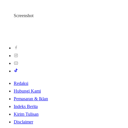
Screenshot
Redaksi
Hubungi Kami
Pemasaran & Iklan
Indeks Berita
Kirim Tulisan
Disclaimer