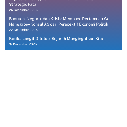
Strategis Fatal
26 Desember 2025
Bantuan, Negara, dan Krisis: Membaca Pertemuan Wali
Nanggroe–Konsul AS dari Perspektif Ekonomi Politik
22 Desember 2025
Ketika Langit Ditutup, Sejarah Mengingatkan Kita
18 Desember 2025