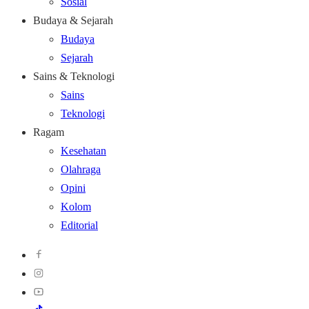
Sosial
Budaya & Sejarah
Budaya
Sejarah
Sains & Teknologi
Sains
Teknologi
Ragam
Kesehatan
Olahraga
Opini
Kolom
Editorial