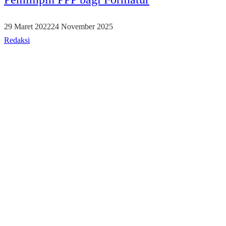
29 Maret 2022
24 November 2025
Redaksi