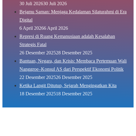
30 Juli 2026
30 Juli 2026
Bejamu Saman: Menjaga Kedalaman Silaturahmi di Era
Digital
6 April 2026
6 April 2026
Represi di Ruang Kemanusiaan adalah Kesalahan
Strategis Fatal
26 Desember 2025
28 Desember 2025
Bantuan, Negara, dan Krisis: Membaca Pertemuan Wali
Nanggroe–Konsul AS dari Perspektif Ekonomi Politik
22 Desember 2025
26 Desember 2025
Ketika Langit Ditutup, Sejarah Mengingatkan Kita
18 Desember 2025
18 Desember 2025