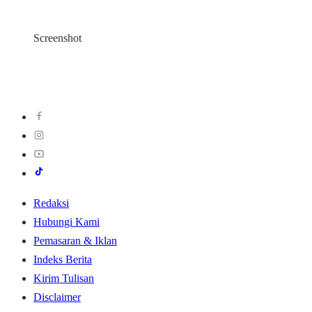
Screenshot
Redaksi
Hubungi Kami
Pemasaran & Iklan
Indeks Berita
Kirim Tulisan
Disclaimer