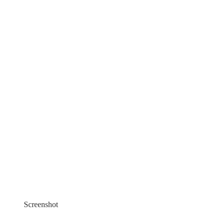
Screenshot