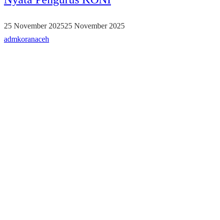
25 November 2025
25 November 2025
admkoranaceh