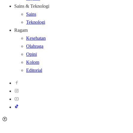
Sains & Teknologi
Sains
Teknologi
Ragam
Kesehatan
Olahraga
Opini
Kolom
Editorial