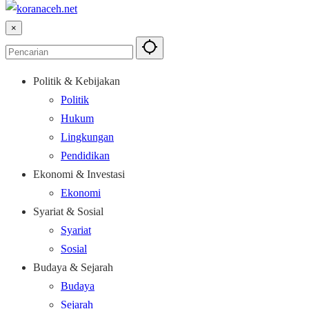
×
Politik & Kebijakan
Politik
Hukum
Lingkungan
Pendidikan
Ekonomi & Investasi
Ekonomi
Syariat & Sosial
Syariat
Sosial
Budaya & Sejarah
Budaya
Sejarah