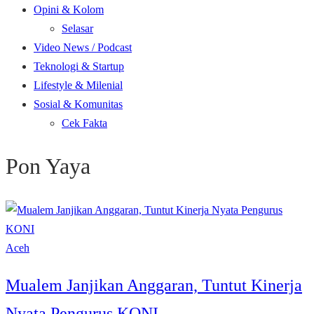
Opini & Kolom
Selasar
Video News / Podcast
Teknologi & Startup
Lifestyle & Milenial
Sosial & Komunitas
Cek Fakta
Pon Yaya
Aceh
Mualem Janjikan Anggaran, Tuntut Kinerja
Nyata Pengurus KONI