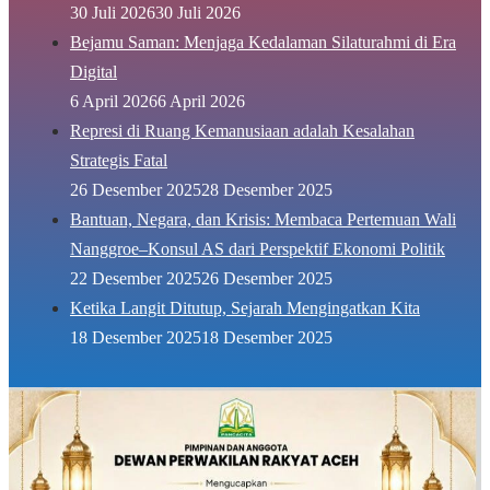
30 Juli 2026
30 Juli 2026
Bejamu Saman: Menjaga Kedalaman Silaturahmi di Era
Digital
6 April 2026
6 April 2026
Represi di Ruang Kemanusiaan adalah Kesalahan
Strategis Fatal
26 Desember 2025
28 Desember 2025
Bantuan, Negara, dan Krisis: Membaca Pertemuan Wali
Nanggroe–Konsul AS dari Perspektif Ekonomi Politik
22 Desember 2025
26 Desember 2025
Ketika Langit Ditutup, Sejarah Mengingatkan Kita
18 Desember 2025
18 Desember 2025