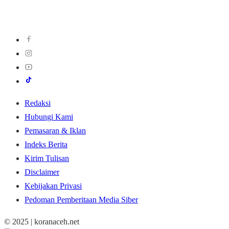
Redaksi
Hubungi Kami
Pemasaran & Iklan
Indeks Berita
Kirim Tulisan
Disclaimer
Kebijakan Privasi
Pedoman Pemberitaan Media Siber
© 2025 | koranaceh.net