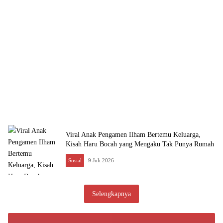
Viral Anak Pengamen Ilham Bertemu Keluarga,
Kisah Haru Bocah yang Mengaku Tak Punya Rumah
Sosial
9 Juli 2026
Selengkapnya