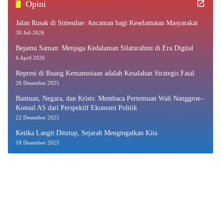
Opini
Jalan Rusak di Simeulue: Ancaman bagi Keselamatan Masyarakat
30 Juli 2026
Bejamu Saman: Menjaga Kedalaman Silaturahmi di Era Digital
6 April 2026
Represi di Ruang Kemanusiaan adalah Kesalahan Strategis Fatal
26 Desember 2025
Bantuan, Negara, dan Krisis: Membaca Pertemuan Wali Nanggroe–
Konsul AS dari Perspektif Ekonomi Politik
22 Desember 2025
Ketika Langit Ditutup, Sejarah Mengingatkan Kita
18 Desember 2025