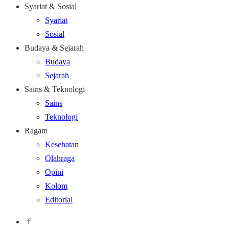
Syariat & Sosial
Syariat
Sosial
Budaya & Sejarah
Budaya
Sejarah
Sains & Teknologi
Sains
Teknologi
Ragam
Kesehatan
Olahraga
Opini
Kolom
Editorial