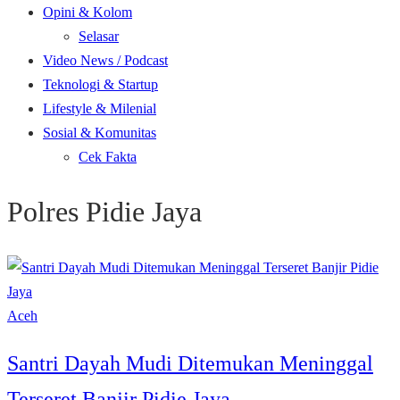
Opini & Kolom
Selasar
Video News / Podcast
Teknologi & Startup
Lifestyle & Milenial
Sosial & Komunitas
Cek Fakta
Polres Pidie Jaya
Aceh
Santri Dayah Mudi Ditemukan Meninggal
Terseret Banjir Pidie Jaya