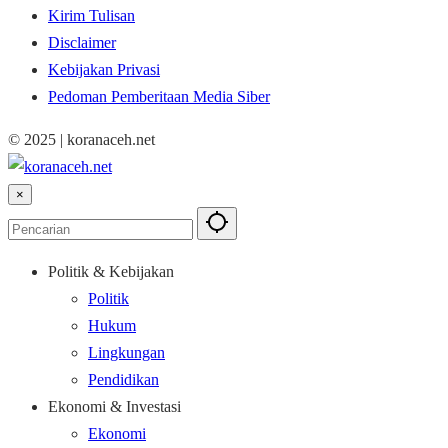
Kirim Tulisan
Disclaimer
Kebijakan Privasi
Pedoman Pemberitaan Media Siber
© 2025 | koranaceh.net
×
Politik & Kebijakan
Politik
Hukum
Lingkungan
Pendidikan
Ekonomi & Investasi
Ekonomi