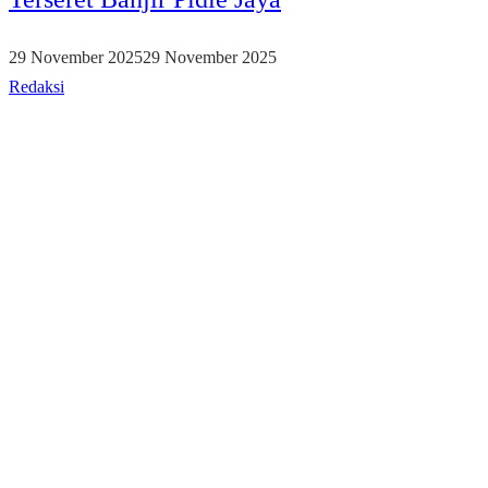
29 November 2025
29 November 2025
Redaksi