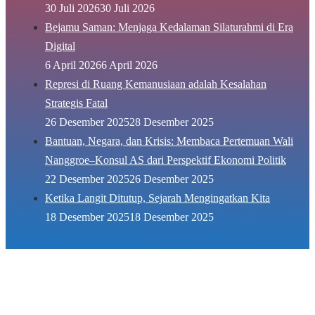
30 Juli 2026
30 Juli 2026
Bejamu Saman: Menjaga Kedalaman Silaturahmi di Era
Digital
6 April 2026
6 April 2026
Represi di Ruang Kemanusiaan adalah Kesalahan
Strategis Fatal
26 Desember 2025
28 Desember 2025
Bantuan, Negara, dan Krisis: Membaca Pertemuan Wali
Nanggroe–Konsul AS dari Perspektif Ekonomi Politik
22 Desember 2025
26 Desember 2025
Ketika Langit Ditutup, Sejarah Mengingatkan Kita
18 Desember 2025
18 Desember 2025