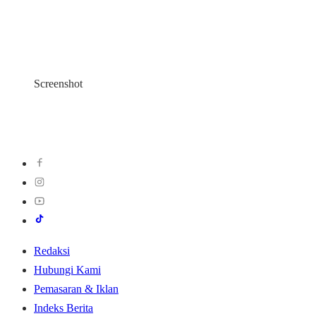
Screenshot
Redaksi
Hubungi Kami
Pemasaran & Iklan
Indeks Berita