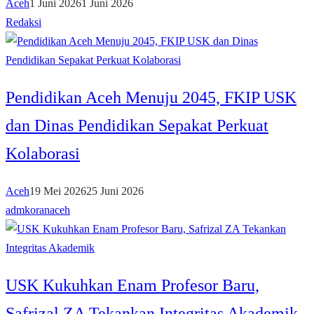
Aceh
1 Juni 2026
1 Juni 2026
Redaksi
Pendidikan Aceh Menuju 2045, FKIP USK
dan Dinas Pendidikan Sepakat Perkuat
Kolaborasi
Aceh
19 Mei 2026
25 Juni 2026
admkoranaceh
USK Kukuhkan Enam Profesor Baru,
Safrizal ZA Tekankan Integritas Akademik