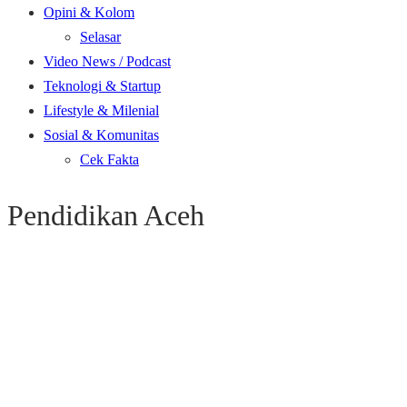
Opini & Kolom
Selasar
Video News / Podcast
Teknologi & Startup
Lifestyle & Milenial
Sosial & Komunitas
Cek Fakta
Pendidikan Aceh