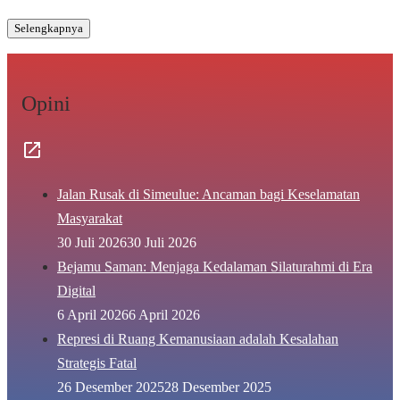
Selengkapnya
Opini
Jalan Rusak di Simeulue: Ancaman bagi Keselamatan
Masyarakat
30 Juli 2026
30 Juli 2026
Bejamu Saman: Menjaga Kedalaman Silaturahmi di Era
Digital
6 April 2026
6 April 2026
Represi di Ruang Kemanusiaan adalah Kesalahan
Strategis Fatal
26 Desember 2025
28 Desember 2025