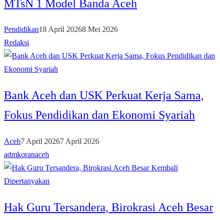
MTsN 1 Model Banda Aceh
Pendidikan
18 April 2026
8 Mei 2026
Redaksi
Bank Aceh dan USK Perkuat Kerja Sama,
Fokus Pendidikan dan Ekonomi Syariah
Aceh
7 April 2026
7 April 2026
admkoranaceh
Hak Guru Tersandera, Birokrasi Aceh Besar