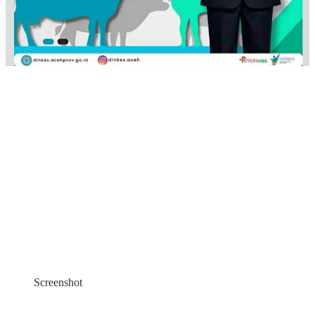
Screenshot