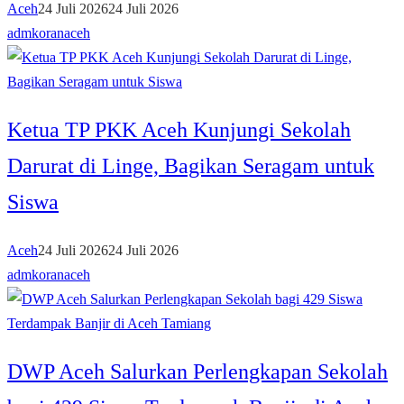
Aceh
24 Juli 2026
24 Juli 2026
admkoranaceh
Ketua TP PKK Aceh Kunjungi Sekolah
Darurat di Linge, Bagikan Seragam untuk
Siswa
Aceh
24 Juli 2026
24 Juli 2026
admkoranaceh
DWP Aceh Salurkan Perlengkapan Sekolah