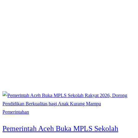
Pemerintahan
Pemerintah Aceh Buka MPLS Sekolah