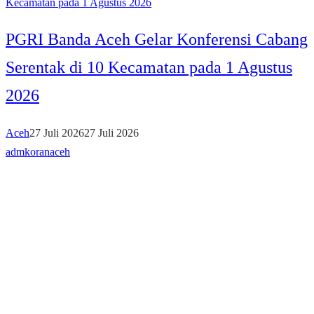
PGRI Banda Aceh Gelar Konferensi Cabang
Serentak di 10 Kecamatan pada 1 Agustus
2026
Aceh
27 Juli 2026
27 Juli 2026
admkoranaceh