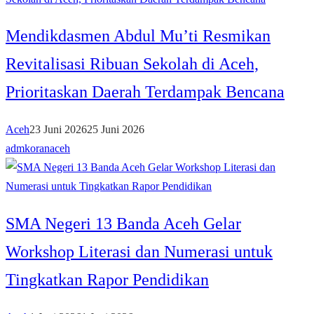
Mendikdasmen Abdul Mu’ti Resmikan
Revitalisasi Ribuan Sekolah di Aceh,
Prioritaskan Daerah Terdampak Bencana
Aceh
23 Juni 2026
25 Juni 2026
admkoranaceh
SMA Negeri 13 Banda Aceh Gelar
Workshop Literasi dan Numerasi untuk
Tingkatkan Rapor Pendidikan