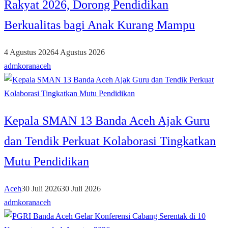
Rakyat 2026, Dorong Pendidikan
Berkualitas bagi Anak Kurang Mampu
4 Agustus 2026
4 Agustus 2026
admkoranaceh
Kepala SMAN 13 Banda Aceh Ajak Guru
dan Tendik Perkuat Kolaborasi Tingkatkan
Mutu Pendidikan
Aceh
30 Juli 2026
30 Juli 2026
admkoranaceh