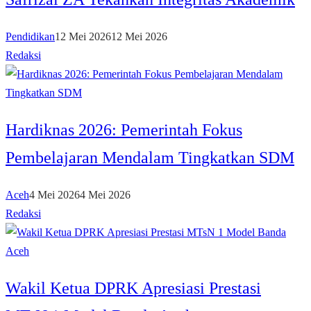
Pendidikan
12 Mei 2026
12 Mei 2026
Redaksi
Hardiknas 2026: Pemerintah Fokus
Pembelajaran Mendalam Tingkatkan SDM
Aceh
4 Mei 2026
4 Mei 2026
Redaksi
Wakil Ketua DPRK Apresiasi Prestasi