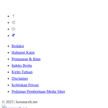
Redaksi
Hubungi Kami
Pemasaran & Iklan
Indeks Berita
Kirim Tulisan
Disclaimer
Kebijakan Privasi
Pedoman Pemberitaan Media Siber
© 2025 | koranaceh.net