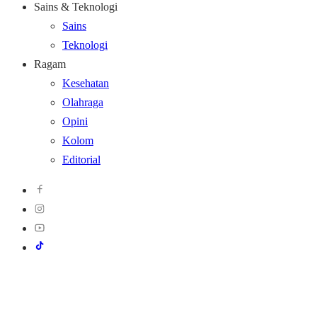
Sains & Teknologi
Sains
Teknologi
Ragam
Kesehatan
Olahraga
Opini
Kolom
Editorial