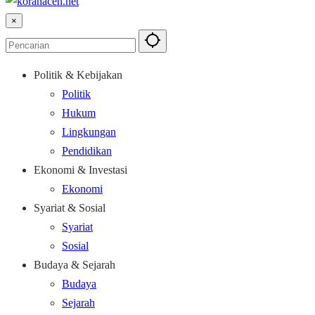
×
Politik & Kebijakan
Politik
Hukum
Lingkungan
Pendidikan
Ekonomi & Investasi
Ekonomi
Syariat & Sosial
Syariat
Sosial
Budaya & Sejarah
Budaya
Sejarah