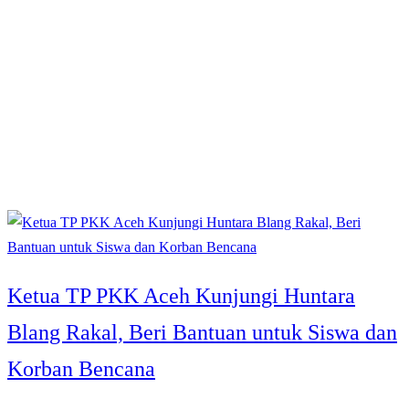
Ketua TP PKK Aceh Kunjungi Huntara
Blang Rakal, Beri Bantuan untuk Siswa dan
Korban Bencana