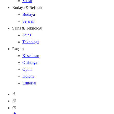
Sosial
Budaya & Sejarah
Budaya
Sejarah
Sains & Teknologi
Sains
Teknologi
Ragam
Kesehatan
Olahraga
Opini
Kolom
Editorial