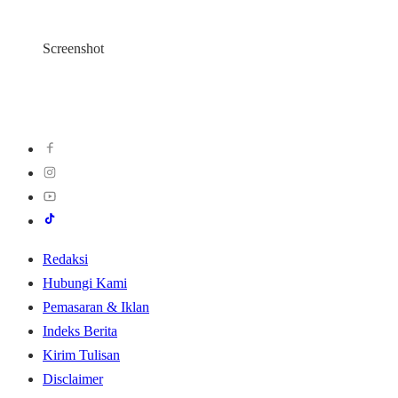
Screenshot
Redaksi
Hubungi Kami
Pemasaran & Iklan
Indeks Berita
Kirim Tulisan
Disclaimer