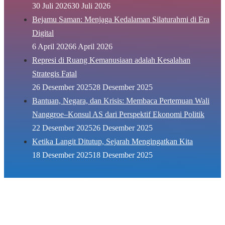
30 Juli 2026
30 Juli 2026
Bejamu Saman: Menjaga Kedalaman Silaturahmi di Era
Digital
6 April 2026
6 April 2026
Represi di Ruang Kemanusiaan adalah Kesalahan
Strategis Fatal
26 Desember 2025
28 Desember 2025
Bantuan, Negara, dan Krisis: Membaca Pertemuan Wali
Nanggroe–Konsul AS dari Perspektif Ekonomi Politik
22 Desember 2025
26 Desember 2025
Ketika Langit Ditutup, Sejarah Mengingatkan Kita
18 Desember 2025
18 Desember 2025