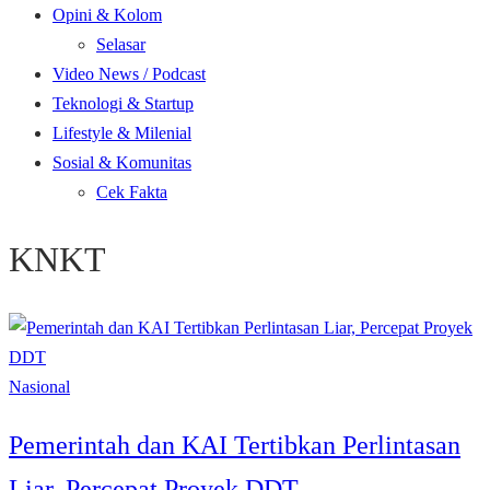
Opini & Kolom
Selasar
Video News / Podcast
Teknologi & Startup
Lifestyle & Milenial
Sosial & Komunitas
Cek Fakta
KNKT
Nasional
Pemerintah dan KAI Tertibkan Perlintasan
Liar, Percepat Proyek DDT