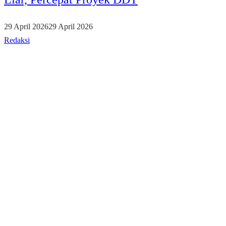
29 April 2026
29 April 2026
Redaksi