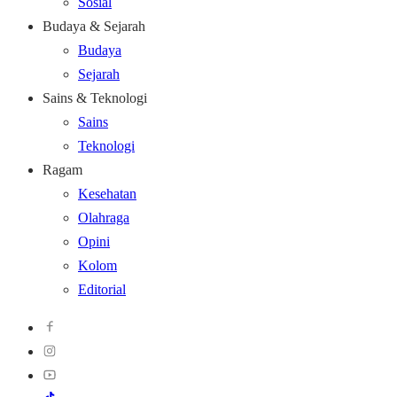
Sosial
Budaya & Sejarah
Budaya
Sejarah
Sains & Teknologi
Sains
Teknologi
Ragam
Kesehatan
Olahraga
Opini
Kolom
Editorial