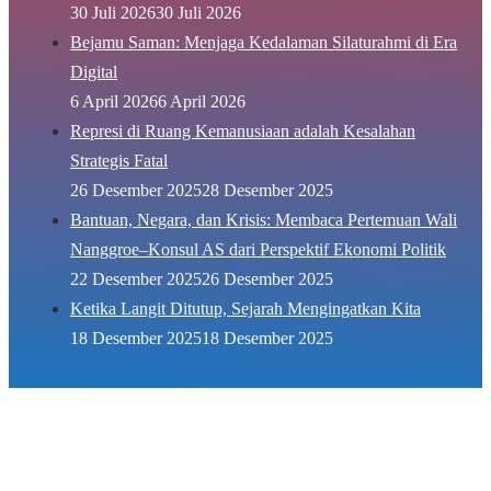
30 Juli 2026
30 Juli 2026
Bejamu Saman: Menjaga Kedalaman Silaturahmi di Era
Digital
6 April 2026
6 April 2026
Represi di Ruang Kemanusiaan adalah Kesalahan
Strategis Fatal
26 Desember 2025
28 Desember 2025
Bantuan, Negara, dan Krisis: Membaca Pertemuan Wali
Nanggroe–Konsul AS dari Perspektif Ekonomi Politik
22 Desember 2025
26 Desember 2025
Ketika Langit Ditutup, Sejarah Mengingatkan Kita
18 Desember 2025
18 Desember 2025