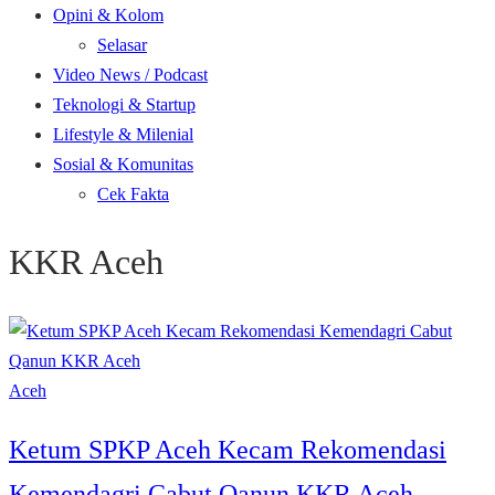
Opini & Kolom
Selasar
Video News / Podcast
Teknologi & Startup
Lifestyle & Milenial
Sosial & Komunitas
Cek Fakta
KKR Aceh
Aceh
Ketum SPKP Aceh Kecam Rekomendasi
Kemendagri Cabut Qanun KKR Aceh