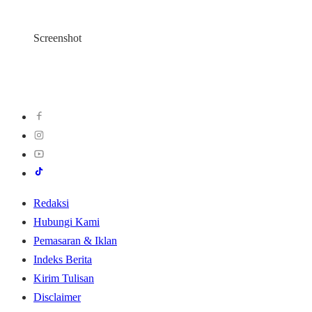
Screenshot
Redaksi
Hubungi Kami
Pemasaran & Iklan
Indeks Berita
Kirim Tulisan
Disclaimer