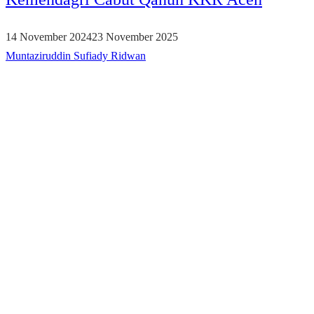
14 November 2024
23 November 2025
Muntaziruddin Sufiady Ridwan