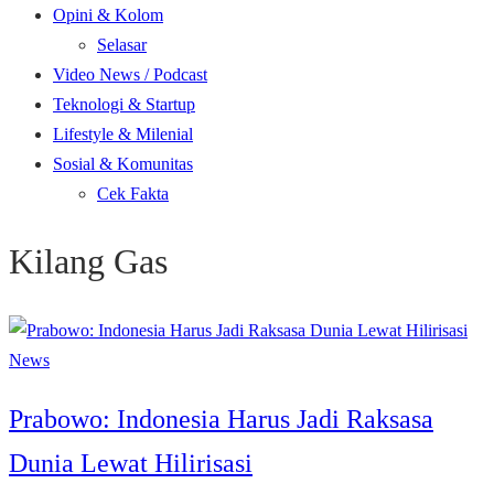
Opini & Kolom
Selasar
Video News / Podcast
Teknologi & Startup
Lifestyle & Milenial
Sosial & Komunitas
Cek Fakta
Kilang Gas
News
Prabowo: Indonesia Harus Jadi Raksasa
Dunia Lewat Hilirisasi