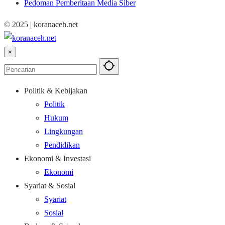
Pedoman Pemberitaan Media Siber
© 2025 | koranaceh.net
×
Politik & Kebijakan
Politik
Hukum
Lingkungan
Pendidikan
Ekonomi & Investasi
Ekonomi
Syariat & Sosial
Syariat
Sosial