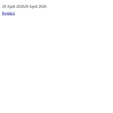
29 April 2026
29 April 2026
Redaksi