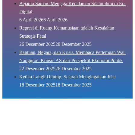
Bejamu Saman: Menjaga Kedalaman Silaturahmi di Era
Digital
6 April 2026
6 April 2026
Represi di Ruang Kemanusiaan adalah Kesalahan
Strategis Fatal
26 Desember 2025
28 Desember 2025
Bantuan, Negara, dan Krisis: Membaca Pertemuan Wali
Nanggroe–Konsul AS dari Perspektif Ekonomi Politik
22 Desember 2025
26 Desember 2025
Ketika Langit Ditutup, Sejarah Mengingatkan Kita
18 Desember 2025
18 Desember 2025