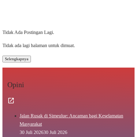
Tidak Ada Postingan Lagi.
Tidak ada lagi halaman untuk dimuat.
Selengkapnya
Opini
Jalan Rusak di Simeulue: Ancaman bagi Keselamatan
Masyarakat
30 Juli 2026
30 Juli 2026