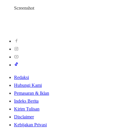
Screenshot
Redaksi
Hubungi Kami
Pemasaran & Iklan
Indeks Berita
Kirim Tulisan
Disclaimer
Kebijakan Privasi