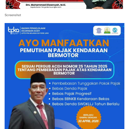
Screenshot