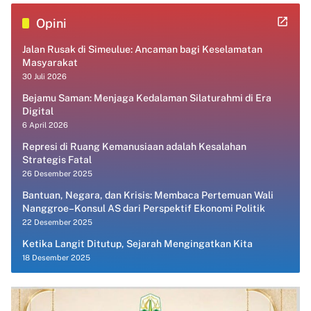
Opini
Jalan Rusak di Simeulue: Ancaman bagi Keselamatan
Masyarakat
30 Juli 2026
Bejamu Saman: Menjaga Kedalaman Silaturahmi di Era
Digital
6 April 2026
Represi di Ruang Kemanusiaan adalah Kesalahan
Strategis Fatal
26 Desember 2025
Bantuan, Negara, dan Krisis: Membaca Pertemuan Wali
Nanggroe–Konsul AS dari Perspektif Ekonomi Politik
22 Desember 2025
Ketika Langit Ditutup, Sejarah Mengingatkan Kita
18 Desember 2025