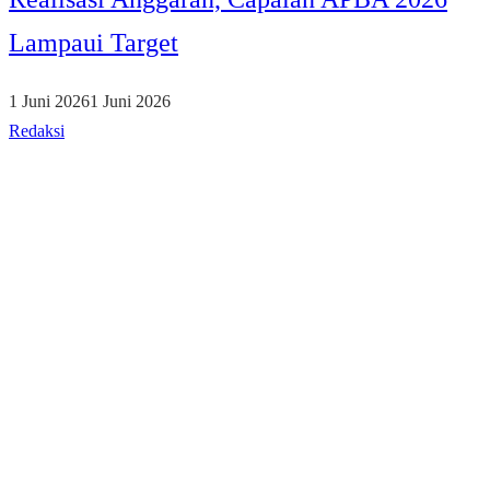
Lampaui Target
1 Juni 2026
1 Juni 2026
Redaksi