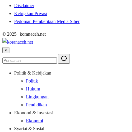
Disclaimer
Kebijakan Privasi
Pedoman Pemberitaan Media Siber
© 2025 | koranaceh.net
×
Politik & Kebijakan
Politik
Hukum
Lingkungan
Pendidikan
Ekonomi & Investasi
Ekonomi
Syariat & Sosial