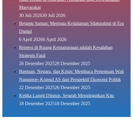
Masyarakat
30 Juli 2026
30 Juli 2026
Bejamu Saman: Menjaga Kedalaman Silaturahmi di Era
Digital
6 April 2026
6 April 2026
Represi di Ruang Kemanusiaan adalah Kesalahan
Strategis Fatal
26 Desember 2025
28 Desember 2025
Bantuan, Negara, dan Krisis: Membaca Pertemuan Wali
Nanggroe–Konsul AS dari Perspektif Ekonomi Politik
22 Desember 2025
26 Desember 2025
Ketika Langit Ditutup, Sejarah Mengingatkan Kita
18 Desember 2025
18 Desember 2025