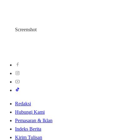
Screenshot
Redaksi
Hubungi Kami
Pemasaran & Iklan
Indeks Berita
Kirim Tulisan