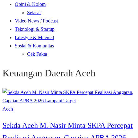
Opini & Kolom
Selasar
Video News / Podcast
Teknologi & Startup
Lifestyle & Milenial
Sosial & Komunitas
Cek Fakta
Keuangan Daerah Aceh
Aceh
Sekda Aceh M. Nasir Minta SKPA Percepat
Realisasi Anggaran, Capaian APBA 2026