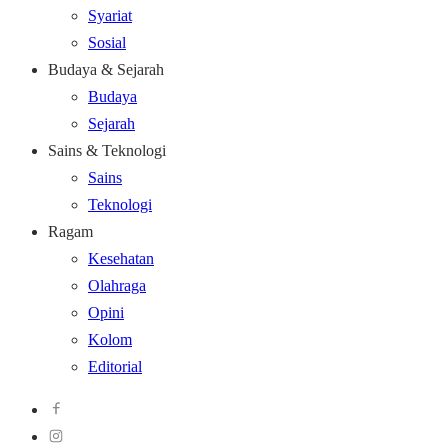
Syariat
Sosial
Budaya & Sejarah
Budaya
Sejarah
Sains & Teknologi
Sains
Teknologi
Ragam
Kesehatan
Olahraga
Opini
Kolom
Editorial