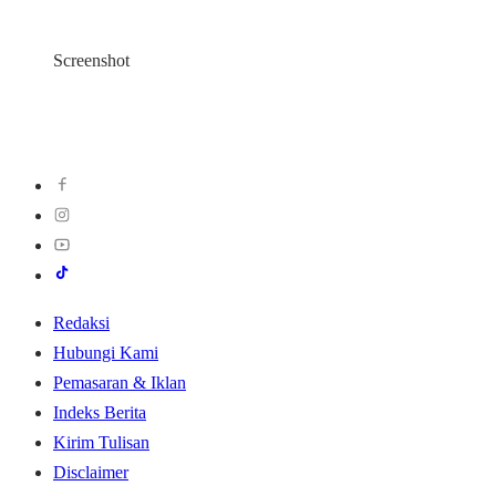
Screenshot
Redaksi
Hubungi Kami
Pemasaran & Iklan
Indeks Berita
Kirim Tulisan
Disclaimer