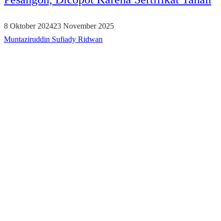
8 Oktober 2024
23 November 2025
Muntaziruddin Sufiady Ridwan