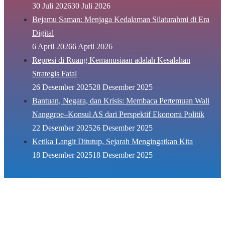
30 Juli 2026
30 Juli 2026
Bejamu Saman: Menjaga Kedalaman Silaturahmi di Era
Digital
6 April 2026
6 April 2026
Represi di Ruang Kemanusiaan adalah Kesalahan
Strategis Fatal
26 Desember 2025
28 Desember 2025
Bantuan, Negara, dan Krisis: Membaca Pertemuan Wali
Nanggroe–Konsul AS dari Perspektif Ekonomi Politik
22 Desember 2025
26 Desember 2025
Ketika Langit Ditutup, Sejarah Mengingatkan Kita
18 Desember 2025
18 Desember 2025