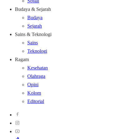
Sosial
Budaya & Sejarah
Budaya
Sejarah
Sains & Teknologi
Sains
Teknologi
Ragam
Kesehatan
Olahraga
Opini
Kolom
Editorial