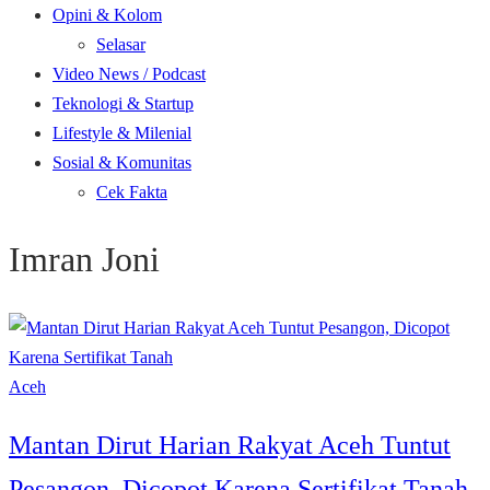
Opini & Kolom
Selasar
Video News / Podcast
Teknologi & Startup
Lifestyle & Milenial
Sosial & Komunitas
Cek Fakta
Imran Joni
Aceh
Mantan Dirut Harian Rakyat Aceh Tuntut
Pesangon, Dicopot Karena Sertifikat Tanah