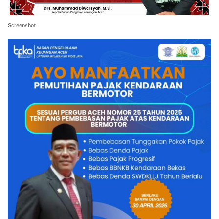
Screenshot