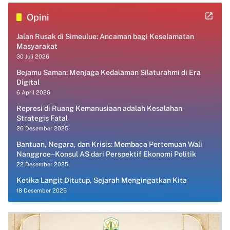
Opini
Jalan Rusak di Simeulue: Ancaman bagi Keselamatan
Masyarakat
30 Juli 2026
Bejamu Saman: Menjaga Kedalaman Silaturahmi di Era
Digital
6 April 2026
Represi di Ruang Kemanusiaan adalah Kesalahan
Strategis Fatal
26 Desember 2025
Bantuan, Negara, dan Krisis: Membaca Pertemuan Wali
Nanggroe–Konsul AS dari Perspektif Ekonomi Politik
22 Desember 2025
Ketika Langit Ditutup, Sejarah Mengingatkan Kita
18 Desember 2025