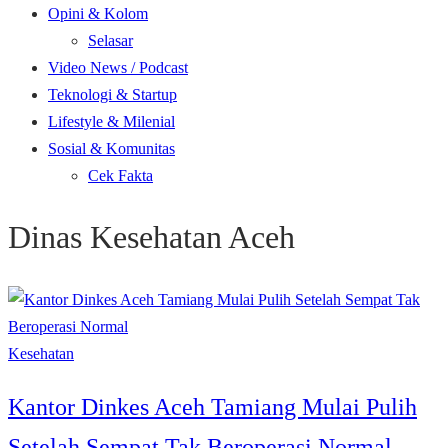
Opini & Kolom
Selasar
Video News / Podcast
Teknologi & Startup
Lifestyle & Milenial
Sosial & Komunitas
Cek Fakta
Dinas Kesehatan Aceh
Kesehatan
Kantor Dinkes Aceh Tamiang Mulai Pulih
Setelah Sempat Tak Beroperasi Normal