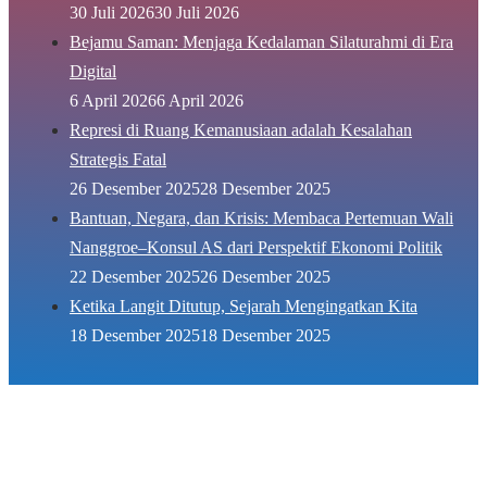
30 Juli 2026
30 Juli 2026
Bejamu Saman: Menjaga Kedalaman Silaturahmi di Era
Digital
6 April 2026
6 April 2026
Represi di Ruang Kemanusiaan adalah Kesalahan
Strategis Fatal
26 Desember 2025
28 Desember 2025
Bantuan, Negara, dan Krisis: Membaca Pertemuan Wali
Nanggroe–Konsul AS dari Perspektif Ekonomi Politik
22 Desember 2025
26 Desember 2025
Ketika Langit Ditutup, Sejarah Mengingatkan Kita
18 Desember 2025
18 Desember 2025