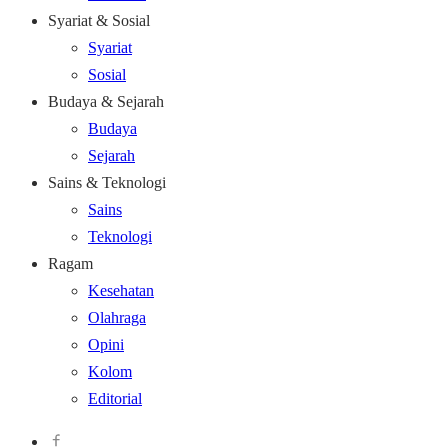
Syariat & Sosial
Syariat
Sosial
Budaya & Sejarah
Budaya
Sejarah
Sains & Teknologi
Sains
Teknologi
Ragam
Kesehatan
Olahraga
Opini
Kolom
Editorial