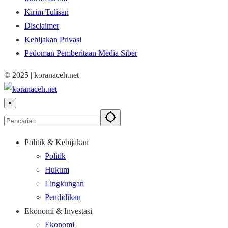
Kirim Tulisan
Disclaimer
Kebijakan Privasi
Pedoman Pemberitaan Media Siber
© 2025 | koranaceh.net
×
Politik & Kebijakan
Politik
Hukum
Lingkungan
Pendidikan
Ekonomi & Investasi
Ekonomi