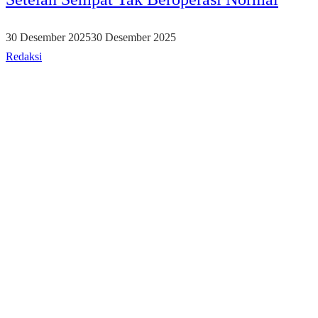
30 Desember 2025
30 Desember 2025
Redaksi