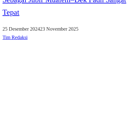
Tepat
25 Desember 2024
23 November 2025
Tim Redaksi