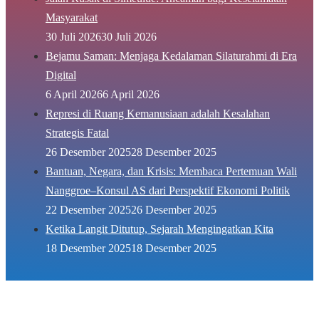
Masyarakat
30 Juli 2026
30 Juli 2026
Bejamu Saman: Menjaga Kedalaman Silaturahmi di Era
Digital
6 April 2026
6 April 2026
Represi di Ruang Kemanusiaan adalah Kesalahan
Strategis Fatal
26 Desember 2025
28 Desember 2025
Bantuan, Negara, dan Krisis: Membaca Pertemuan Wali
Nanggroe–Konsul AS dari Perspektif Ekonomi Politik
22 Desember 2025
26 Desember 2025
Ketika Langit Ditutup, Sejarah Mengingatkan Kita
18 Desember 2025
18 Desember 2025