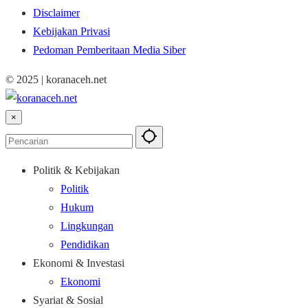
Disclaimer
Kebijakan Privasi
Pedoman Pemberitaan Media Siber
© 2025 | koranaceh.net
×
Politik & Kebijakan
Politik
Hukum
Lingkungan
Pendidikan
Ekonomi & Investasi
Ekonomi
Syariat & Sosial