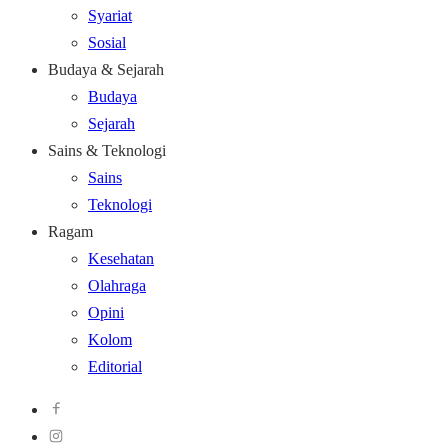
Syariat
Sosial
Budaya & Sejarah
Budaya
Sejarah
Sains & Teknologi
Sains
Teknologi
Ragam
Kesehatan
Olahraga
Opini
Kolom
Editorial