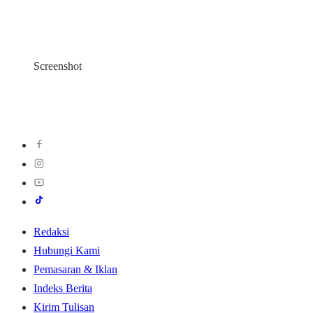
Screenshot
Redaksi
Hubungi Kami
Pemasaran & Iklan
Indeks Berita
Kirim Tulisan