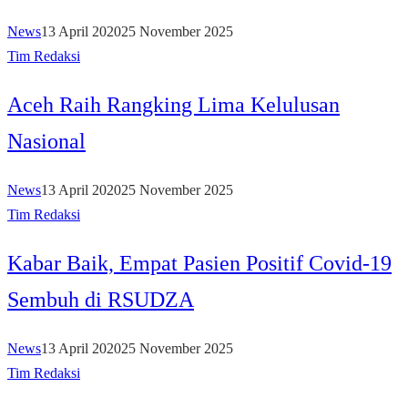
News
13 April 2020
25 November 2025
Tim Redaksi
Aceh Raih Rangking Lima Kelulusan
Nasional
News
13 April 2020
25 November 2025
Tim Redaksi
Kabar Baik, Empat Pasien Positif Covid-19
Sembuh di RSUDZA
News
13 April 2020
25 November 2025
Tim Redaksi