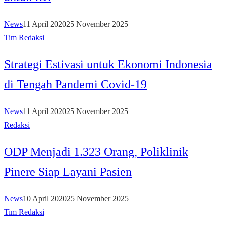
News
11 April 2020
25 November 2025
Tim Redaksi
Strategi Estivasi untuk Ekonomi Indonesia
di Tengah Pandemi Covid-19
News
11 April 2020
25 November 2025
Redaksi
ODP Menjadi 1.323 Orang, Poliklinik
Pinere Siap Layani Pasien
News
10 April 2020
25 November 2025
Tim Redaksi