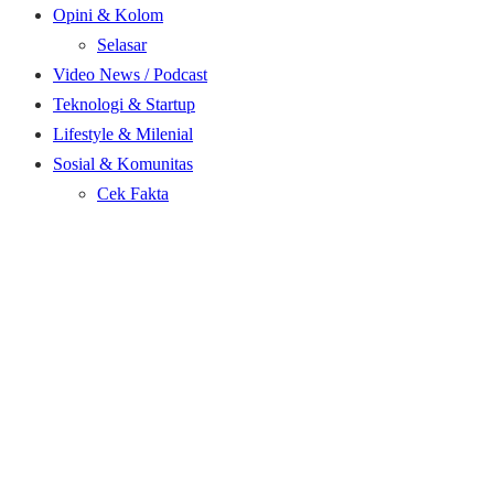
Opini & Kolom
Selasar
Video News / Podcast
Teknologi & Startup
Lifestyle & Milenial
Sosial & Komunitas
Cek Fakta