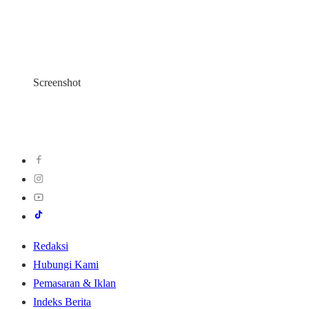
Screenshot
Redaksi
Hubungi Kami
Pemasaran & Iklan
Indeks Berita