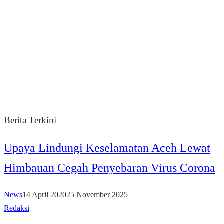
Berita Terkini
Upaya Lindungi Keselamatan Aceh Lewat
Himbauan Cegah Penyebaran Virus Corona
News
14 April 2020
25 November 2025
Redaksi