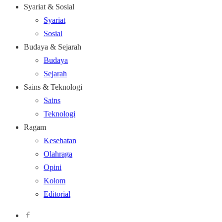
Syariat & Sosial
Syariat
Sosial
Budaya & Sejarah
Budaya
Sejarah
Sains & Teknologi
Sains
Teknologi
Ragam
Kesehatan
Olahraga
Opini
Kolom
Editorial