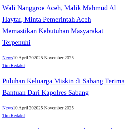
Wali Nanggroe Aceh, Malik Mahmud Al
Haytar, Minta Pemerintah Aceh
Memastikan Kebutuhan Masyarakat
Terpenuhi
News
10 April 2020
25 November 2025
Tim Redaksi
Puluhan Keluarga Miskin di Sabang Terima
Bantuan Dari Kapolres Sabang
News
10 April 2020
25 November 2025
Tim Redaksi