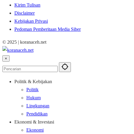
Kirim Tulisan
Disclaimer
Kebijakan Privasi
Pedoman Pemberitaan Media Siber
© 2025 | koranaceh.net
×
Politik & Kebijakan
Politik
Hukum
Lingkungan
Pendidikan
Ekonomi & Investasi
Ekonomi