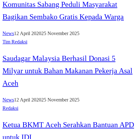
Komunitas Sabang Peduli Masyarakat
Bagikan Sembako Gratis Kepada Warga
News
12 April 2020
25 November 2025
Tim Redaksi
Saudagar Malaysia Berhasil Donasi 5
Milyar untuk Bahan Makanan Pekerja Asal
Aceh
News
12 April 2020
25 November 2025
Redaksi
Ketua BKMT Aceh Serahkan Bantuan APD
untuk IDI