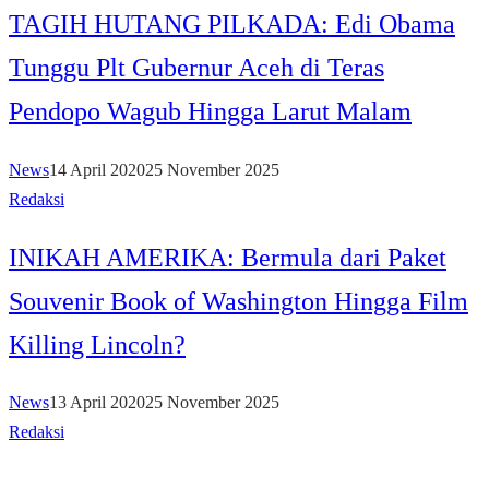
TAGIH HUTANG PILKADA: Edi Obama
Tunggu Plt Gubernur Aceh di Teras
Pendopo Wagub Hingga Larut Malam
News
14 April 2020
25 November 2025
Redaksi
INIKAH AMERIKA: Bermula dari Paket
Souvenir Book of Washington Hingga Film
Killing Lincoln?
News
13 April 2020
25 November 2025
Redaksi